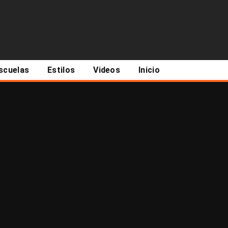
scuelas
Estilos
Videos
Inicio