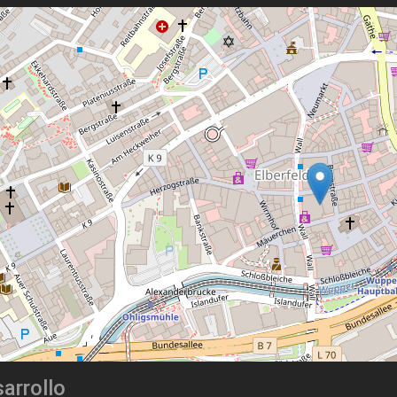
arrollo