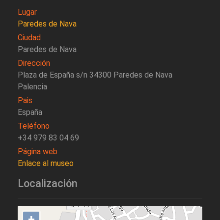
Lugar
Paredes de Nava
Ciudad
Paredes de Nava
Dirección
Plaza de España s/n 34300 Paredes de Nava
Palencia
Pais
España
Teléfono
+34 979 83 04 69
Página web
Enlace al museo
Localización
+