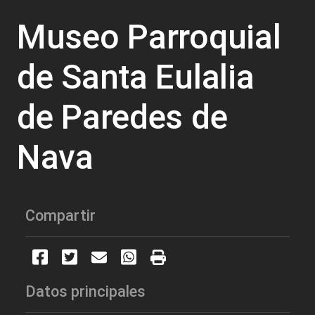
Museo Parroquial
de Santa Eulalia
de Paredes de
Nava
Compartir
Datos principales