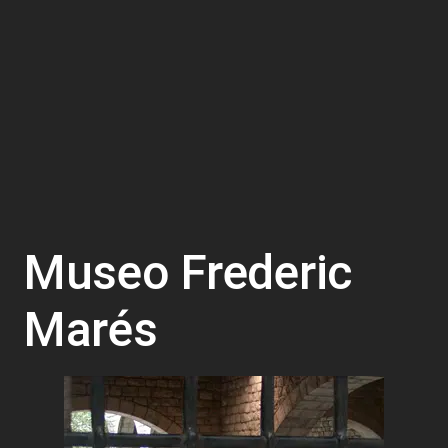
Museo Frederic
Marés