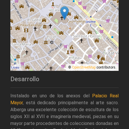
©
OpenStreetMap
contributors.
Desarrollo
Instalado en uno de los anexos del
Palacio Real
Mayor
, está dedicado principalmente al arte sacro.
Alberga una excelente colección de escultura de los
siglos XII al XVII e imaginería medieval, piezas en su
mayor parte procedentes de colecciones donadas en