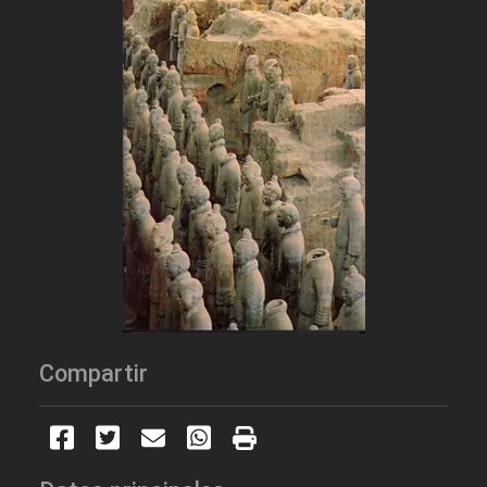
Compartir