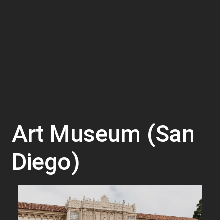
Art Museum (San
Diego)