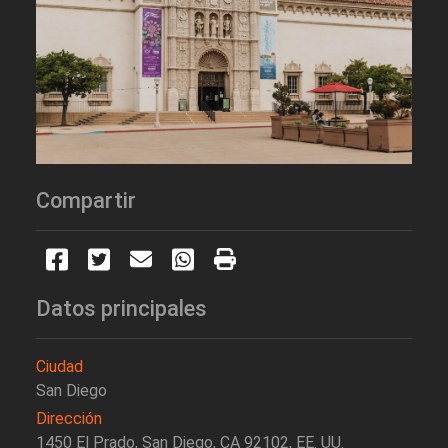
Compartir
Datos principales
Ciudad
San Diego
Dirección
1450 El Prado, San Diego, CA 92102, EE. UU.