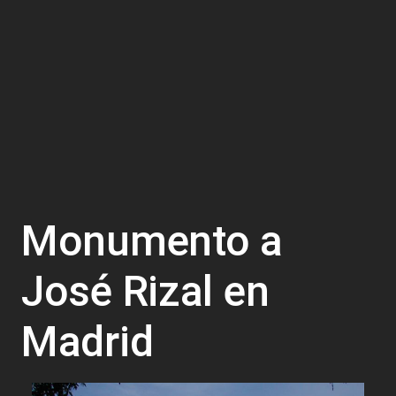
Monumento a
José Rizal en
Madrid