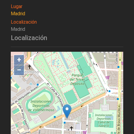
Lugar
Madrid
Localización
Madrid
Localización
+
–