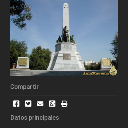
Compartir
Datos principales