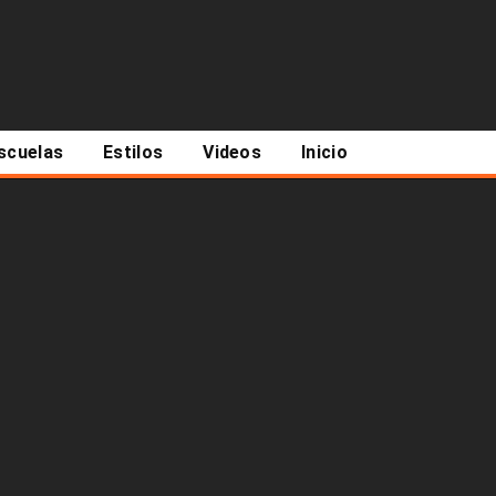
scuelas
Estilos
Videos
Inicio