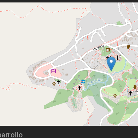
arrollo