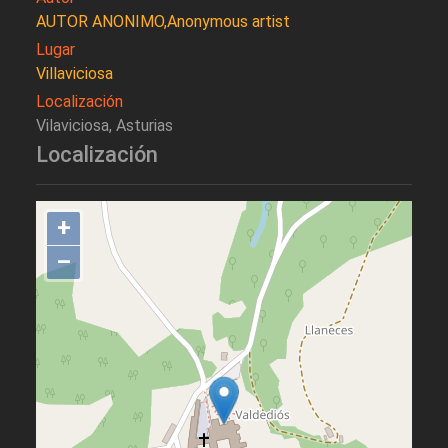
AUTOR ANONIMO,Anonymous artist
Lugar
Villaviciosa
Localización
Vilaviciosa, Asturias
Localización
+
–