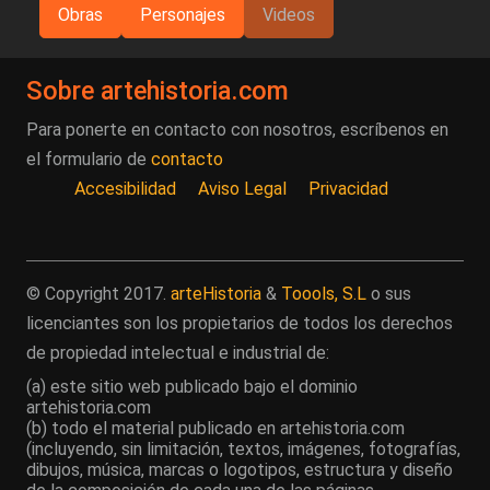
Obras
Personajes
Videos
Sobre artehistoria.com
Para ponerte en contacto con nosotros, escríbenos en
el formulario de
contacto
Accesibilidad
Aviso Legal
Privacidad
© Copyright 2017.
arteHistoria
&
Toools, S.L
o sus
licenciantes son los propietarios de todos los derechos
de propiedad intelectual e industrial de:
(a) este sitio web publicado bajo el dominio
artehistoria.com
(b) todo el material publicado en artehistoria.com
(incluyendo, sin limitación, textos, imágenes, fotografías,
dibujos, música, marcas o logotipos, estructura y diseño