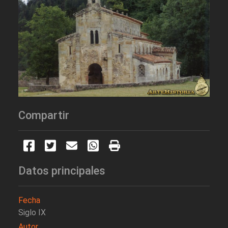
Compartir
Datos principales
Fecha
Siglo IX
Autor