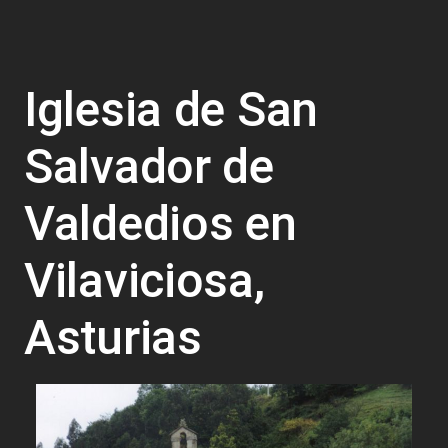
Iglesia de San
Salvador de
Valdedios en
Vilaviciosa,
Asturias