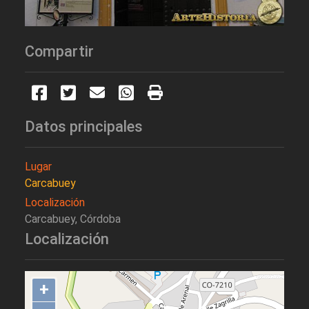
Compartir
Datos principales
Lugar
Carcabuey
Localización
Carcabuey, Córdoba
Localización
+