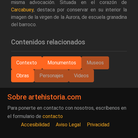
misma advocación. Situada en el corazón de
Carcabuey
, destaca por conservar en su interior la
imagen de la virgen de la Aurora, de escuela granadina
del barroco.
Contenidos relacionados
Contexto
Monumentos
Museos
Obras
Personajes
Videos
Sobre artehistoria.com
Para ponerte en contacto con nosotros, escríbenos en
el formulario de
contacto
Accesibilidad
Aviso Legal
Privacidad