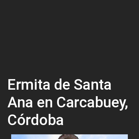
Ermita de Santa
Ana en Carcabuey,
Córdoba