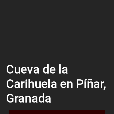
Cueva de la
Carihuela en Píñar,
Granada