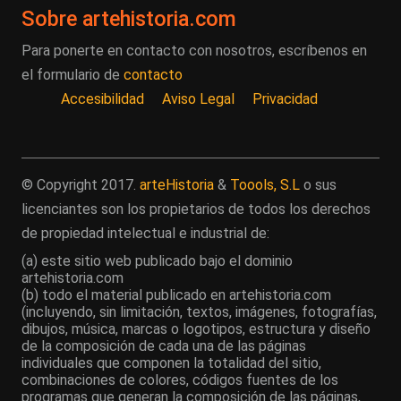
Sobre artehistoria.com
Para ponerte en contacto con nosotros, escríbenos en
el formulario de
contacto
Accesibilidad
Aviso Legal
Privacidad
© Copyright 2017.
arteHistoria
&
Toools, S.L
o sus
licenciantes son los propietarios de todos los derechos
de propiedad intelectual e industrial de:
(a) este sitio web publicado bajo el dominio
artehistoria.com
(b) todo el material publicado en artehistoria.com
(incluyendo, sin limitación, textos, imágenes, fotografías,
dibujos, música, marcas o logotipos, estructura y diseño
de la composición de cada una de las páginas
individuales que componen la totalidad del sitio,
combinaciones de colores, códigos fuentes de los
programas que generan la composición de las páginas,