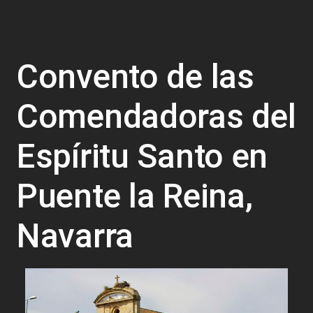
Convento de las
Comendadoras del
Espíritu Santo en
Puente la Reina,
Navarra