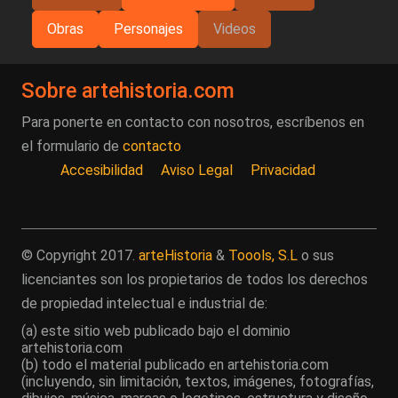
Obras
Personajes
Videos
Sobre artehistoria.com
Para ponerte en contacto con nosotros, escríbenos en
el formulario de
contacto
Accesibilidad
Aviso Legal
Privacidad
© Copyright 2017.
arteHistoria
&
Toools, S.L
o sus
licenciantes son los propietarios de todos los derechos
de propiedad intelectual e industrial de:
(a) este sitio web publicado bajo el dominio
artehistoria.com
(b) todo el material publicado en artehistoria.com
(incluyendo, sin limitación, textos, imágenes, fotografías,