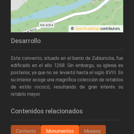
©
OpenStreetMap
contributors.
Desarrollo
Este convento, situado en el barrio de Zubiurrutia, fue
edificado en el año 1268. Sin embargo, su iglesia es
posterior, ya que no se levantó hasta el siglo XVIII. En
su interior acoge una magnífica colección de retablos
de estilo rococó, resultando de gran interés su
retablo mayor.
Contenidos relacionados
Contexto
Monumentos
Museos