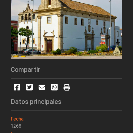
Compartir
Datos principales
Fecha
1268