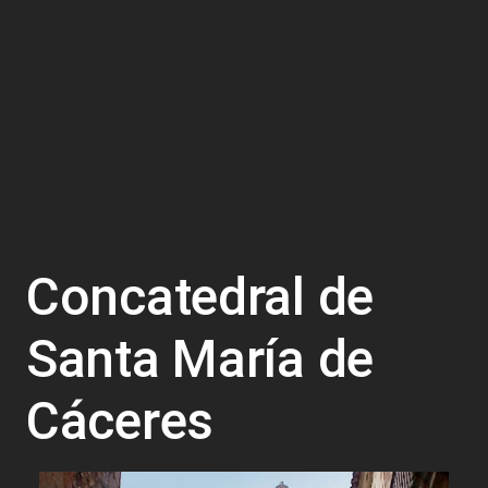
Concatedral de
Santa María de
Cáceres