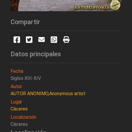
Compartir
Datos principales
Fecha
Siglos XIII-XIV
Autor
AUTOR ANONIMO,Anonymous artist
Lugar
Cáceres
Localización
Cáceres