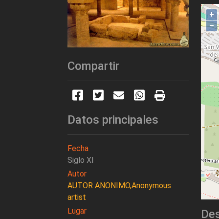
+
–
Compartir
Datos principales
Fecha
Siglo XI
Autor
AUTOR ANONIMO,Anonymous
artist
Lugar
Des