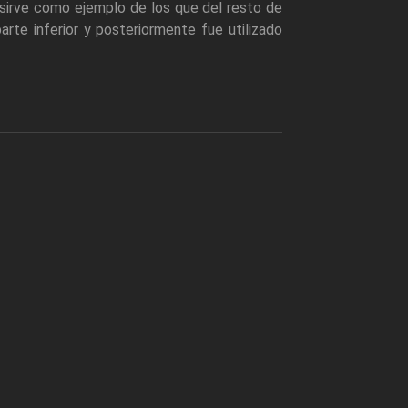
 sirve como ejemplo de los que del resto de
rte inferior y posteriormente fue utilizado