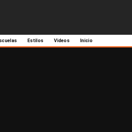
scuelas
Estilos
Videos
Inicio