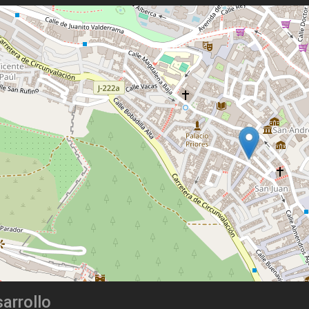
arrollo