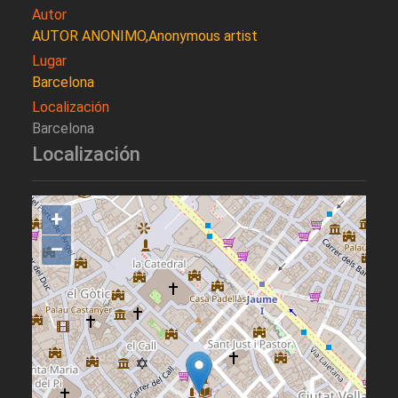
Autor
AUTOR ANONIMO,Anonymous artist
Lugar
Barcelona
Localización
Barcelona
Localización
+
–