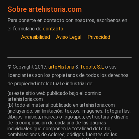
Sobre artehistoria.com
Para ponerte en contacto con nosotros, escríbenos en
el formulario de
contacto
Accesibilidad
Aviso Legal
Privacidad
© Copyright 2017.
arteHistoria
&
Toools, S.L
o sus
licenciantes son los propietarios de todos los derechos
de propiedad intelectual e industrial de:
(a) este sitio web publicado bajo el dominio
artehistoria.com
(b) todo el material publicado en artehistoria.com
(incluyendo, sin limitación, textos, imágenes, fotografías,
dibujos, música, marcas o logotipos, estructura y diseño
de la composición de cada una de las páginas
individuales que componen la totalidad del sitio,
combinaciones de colores, códigos fuentes de los