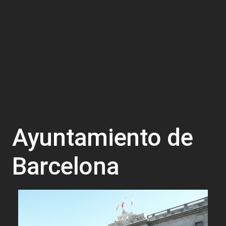
Ayuntamiento de
Barcelona