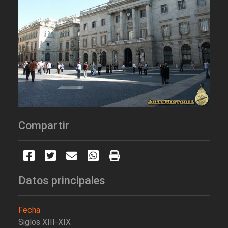
Compartir
Datos principales
Fecha
Siglos XIII-XIX