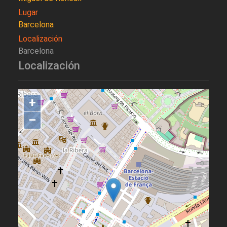
Lugar
Barcelona
Localización
Barcelona
Localización
+
–