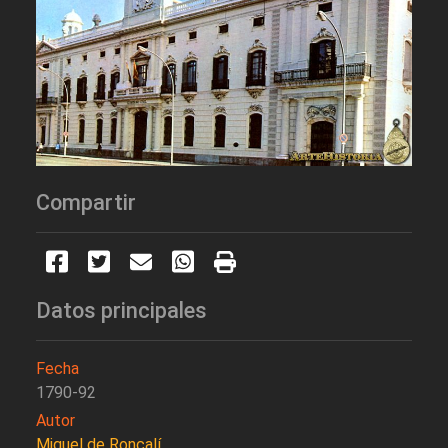
Compartir
Datos principales
Fecha
1790-92
Autor
Miguel de Roncalí