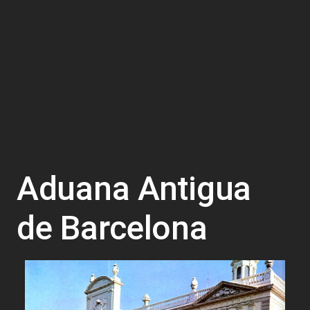
Aduana Antigua
de Barcelona