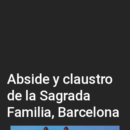
Abside y claustro
de la Sagrada
Familia, Barcelona