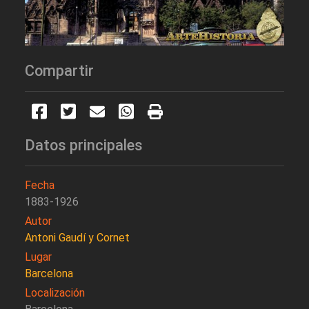
Compartir
Datos principales
Fecha
1883-1926
Autor
Antoni Gaudí y Cornet
Lugar
Barcelona
Localización