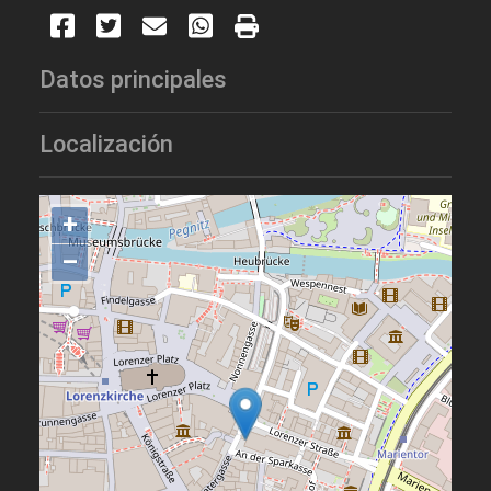
Datos principales
Localización
+
–