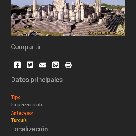
Compartir
Datos principales
Tipo
Emplazamiento
Antecesor
Turquía
Localización