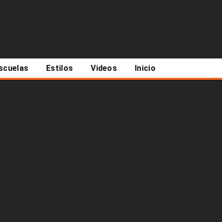
scuelas
Estilos
Videos
Inicio