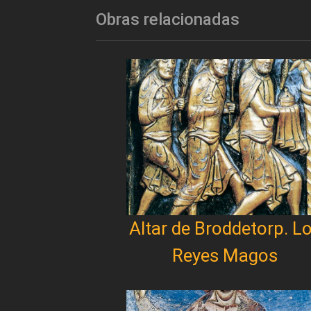
Obras relacionadas
Altar de Broddetorp. L
Reyes Magos