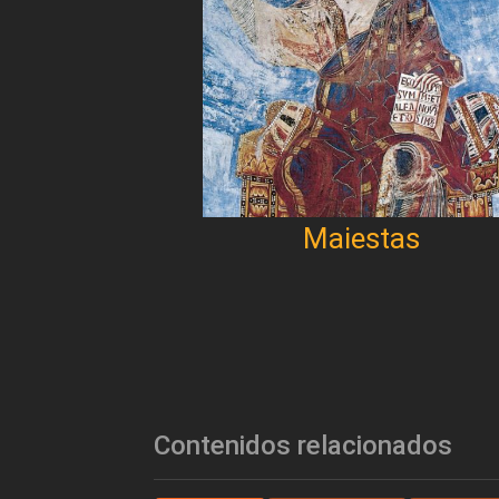
Maiestas
Contenidos relacionados