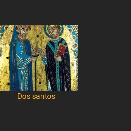
Dos santos