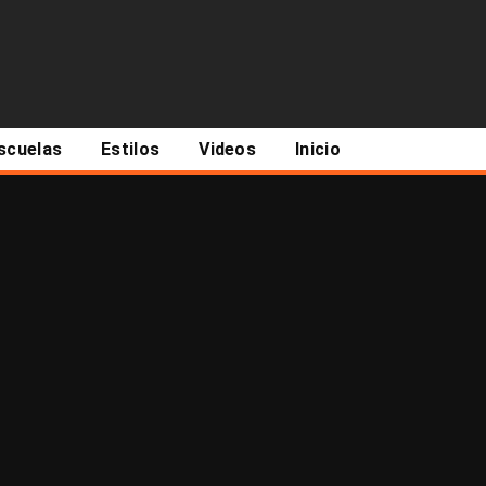
scuelas
Estilos
Videos
Inicio