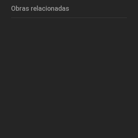
Obras relacionadas