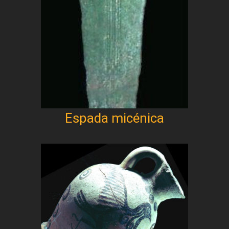
Espada micénica