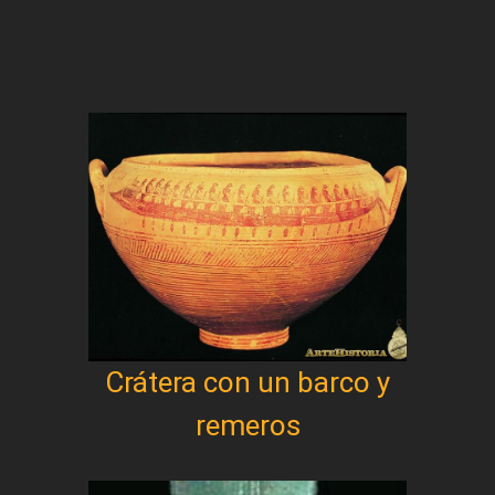
Crátera con un barco y
remeros