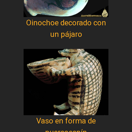
Oinochoe decorado con
un pájaro
Vaso en forma de