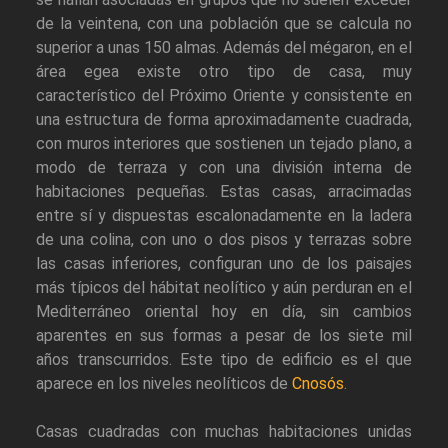
de la veintena, con una población que se calcula no
superior a unas 150 almas. Además del mégaron, en el
área egea existe otro tipo de casa, muy
característico del Próximo Oriente y consistente en
una estructura de forma aproximadamente cuadrada,
con muros interiores que sostienen un tejado plano, a
modo de terraza y con una división interna de
habitaciones pequeñas. Estas casas, arracimadas
entre sí y dispuestas escalonadamente en la ladera
de una colina, con uno o dos pisos y terrazas sobre
las casas inferiores, configuran uno de los paisajes
más típicos del hábitat neolítico y aún perduran en el
Mediterráneo oriental hoy en día, sin cambios
aparentes en sus formas a pesar de los siete mil
años transcurridos. Este tipo de edificio es el que
aparece en los niveles neolíticos de
Cnosós
.
Casas cuadradas con muchas habitaciones unidas