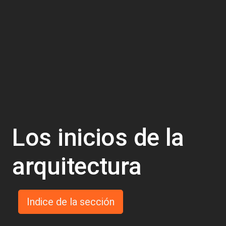
Los inicios de la
arquitectura
Indice de la sección