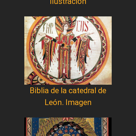
Ilustración
Biblia de la catedral de
León. Imagen