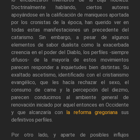
Doctrinalmente hablando, ciertos autores
apoyándose en la calificación de maniqueos aportada
por los cronistas de la época, han querido ver en
todas estas manifestaciones un precedente del
catarismo. Sin embargo, a pesar de algunos
elementos de sabor dualista como la exacerbada
creencia en el poder del Diablo, los perfiles -siempre
difusos- de la mayoría de estos movimientos
parecen responder a inquietudes bien distintas. Su
exaltado ascetismo, identificado con el cristianismo
evangélico, que les hacía rechazar el sexo, el
consumo de carne y la percepción del diezmo,
parecen conducirnos al ambiente general de
renovación iniciado por aquel entonces en Occidente
y que alcanzaría con
la reforma gregoriana
sus
definitivos perfiles.
Por otro lado, y aparte de posibles influjos