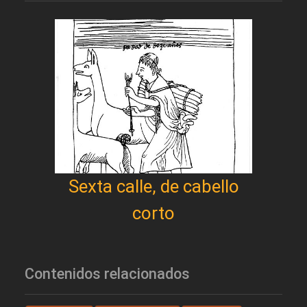
Sexta calle, de cabello
corto
Contenidos relacionados