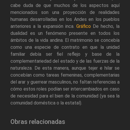
cabe duda de que muchos de los aspectos aquí
mencionados son una proyección de realidades
humanas desarrolladas en los Andes en los pueblos
anteriores a la expansión inca.
Gráfico
De hecho, la
dualidad es un fenómeno presente en todos los
ámbitos de la vida andina. El matrimonio se concebía
como una especie de contrato en que la unidad
familiar debía ser fiel reflejo y base de la
complementariedad del estado y de las fuerzas de la
naturaleza. De esta manera, aunque tejer e hilar se
concebían como tareas femeninas, complementarias
del arar y guerrear masculinos, no faltan referencias a
cómo estos roles podían ser intercambiados en caso
de necesidad para el bien de la comunidad (ya sea la
comunidad doméstica o la estatal).
Obras relacionadas