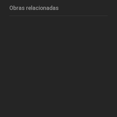
Obras relacionadas