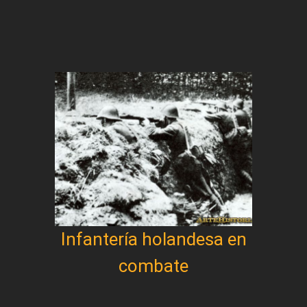
Infantería holandesa en
combate