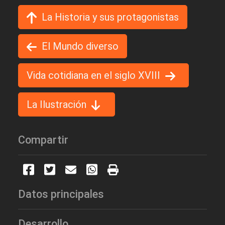
La Historia y sus protagonistas
El Mundo diverso
Vida cotidiana en el siglo XVIII
La Ilustración
Compartir
Datos principales
Desarrollo