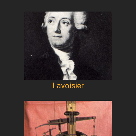
Lavoisier