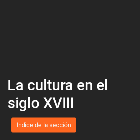
La cultura en el
siglo XVIII
Indice de la sección