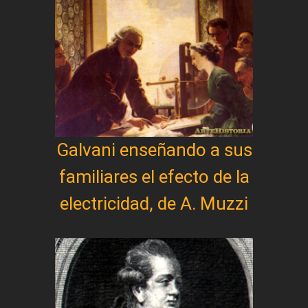
Galvani enseñando a sus
familiares el efecto de la
electricidad, de A. Muzzi