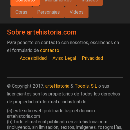
Obras
Personajes
Videos
Sobre artehistoria.com
Para ponerte en contacto con nosotros, escríbenos en
el formulario de
contacto
Accesibilidad
Aviso Legal
Privacidad
© Copyright 2017.
arteHistoria
&
Toools, S.L
o sus
licenciantes son los propietarios de todos los derechos
de propiedad intelectual e industrial de:
(a) este sitio web publicado bajo el dominio
artehistoria.com
(b) todo el material publicado en artehistoria.com
(incluyendo, sin limitación, textos, imágenes, fotografías,