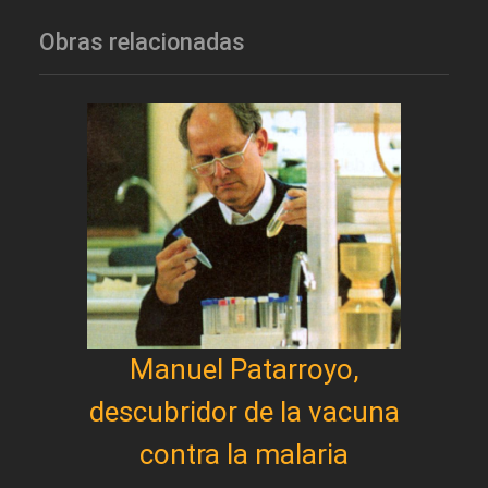
Obras relacionadas
Manuel Patarroyo,
descubridor de la vacuna
contra la malaria