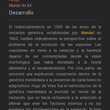
Mundo fin XX
Desarrollo
El redescubrimiento en 1900 de las leyes de la
mutación genética, establecidas por
Mendel
en
1865, cambió radicalmente la perspectiva sobre el
problema de la evolución de las especies. Las
cuestiones en torno a la variación y la herencia
dejaron de ser contempladas desde la visión
morfológica que había dominado a la teoría
darwinista y al neolamarckismo. Por otra parte, se
encontró una explicación consistente dentro de la
genética mendeliana a la presencia de caracteres no
adaptativos. Hugo de Vries fue el reintroductor de la
genética mendeliana al postular su teoría de la
mutación, que no hacía referencia a la selección al
afirmar que eran los factores internos y no los
externos los fundamentales en la evolución. Si bien