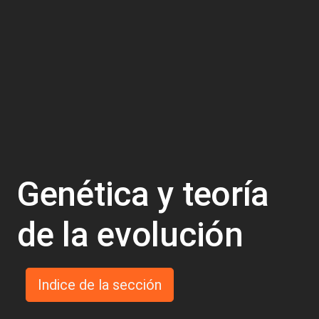
Genética y teoría
de la evolución
Indice de la sección