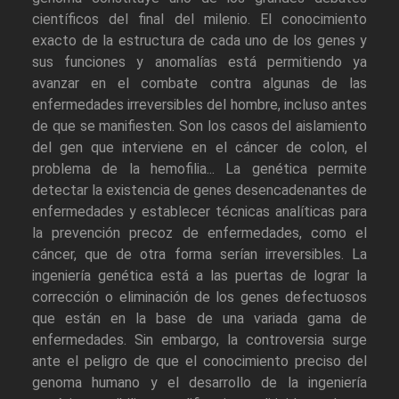
científicos del final del milenio. El conocimiento
exacto de la estructura de cada uno de los genes y
sus funciones y anomalías está permitiendo ya
avanzar en el combate contra algunas de las
enfermedades irreversibles del hombre, incluso antes
de que se manifiesten. Son los casos del aislamiento
del gen que interviene en el cáncer de colon, el
problema de la hemofilia... La genética permite
detectar la existencia de genes desencadenantes de
enfermedades y establecer técnicas analíticas para
la prevención precoz de enfermedades, como el
cáncer, que de otra forma serían irreversibles. La
ingeniería genética está a las puertas de lograr la
corrección o eliminación de los genes defectuosos
que están en la base de una variada gama de
enfermedades. Sin embargo, la controversia surge
ante el peligro de que el conocimiento preciso del
genoma humano y el desarrollo de la ingeniería