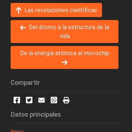
Las revoluciones científicas
Del átomo a la estructura de la
vida
De la energía atómica al microchip
Compartir
Datos principales
Rango