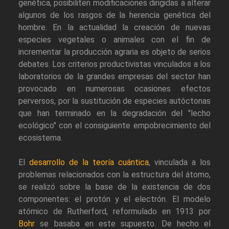
genética, posibiliten modificaciones dirigidas a alterar
algunos de los rasgos de la herencia genética del
hombre. En la actualidad la creación de nuevas
especies vegetales o animales con el fin de
incrementar la producción agraria es objeto de serios
debates. Los criterios productivistas vinculados a los
laboratorios de la grandes empresas del sector han
provocado en numerosas ocasiones efectos
perversos, por la sustitución de especies autóctonas
que han terminado en la degradación del "lecho
ecológico" con el consiguiente empobrecimiento del
ecosistema.
El
desarrollo de la teoría cuántica
, vinculada a los
problemas relacionados con la estructura del átomo,
se realizó sobre la base de la existencia de dos
componentes: el protón y el electrón. El modelo
atómico de Rutherford, reformulado en 1913 por
Bohr
se basaba en este supuesto. De hecho el