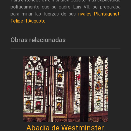
políticamente que su padre Luis VII, se preparaba
para minar las fuerzas de sus
rivales Plantagenet
:
Felipe II Augusto
.
Obras relacionadas
Abadía de Westminster.