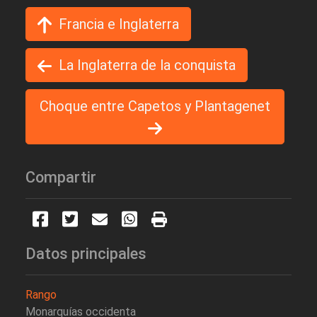
Francia e Inglaterra
La Inglaterra de la conquista
Choque entre Capetos y Plantagenet
Compartir
Datos principales
Rango
Monarquías occidenta