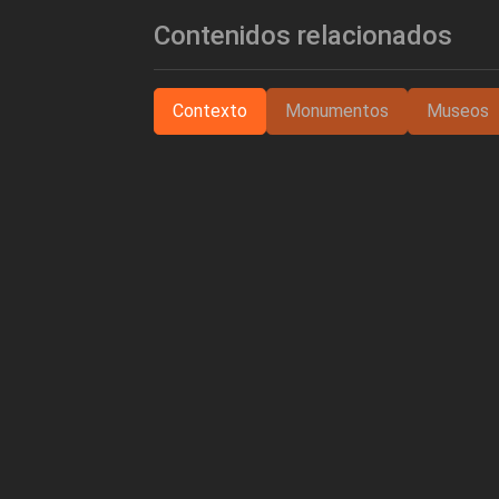
Contenidos relacionados
Contexto
Monumentos
Museos