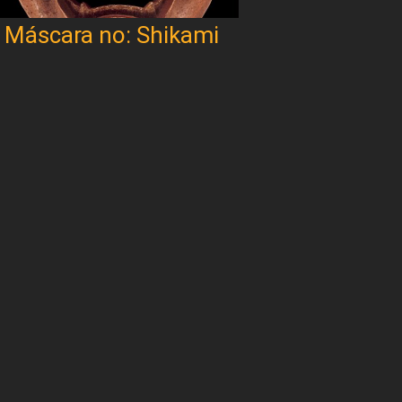
Máscara no: Shikami