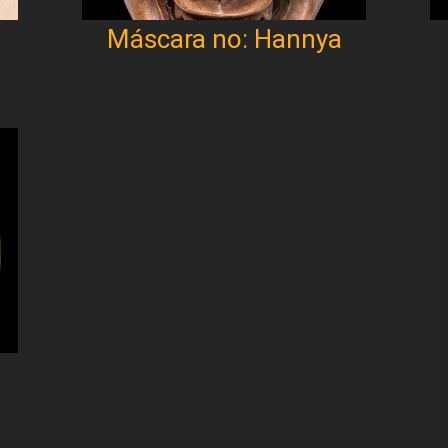
Máscara no: Hannya