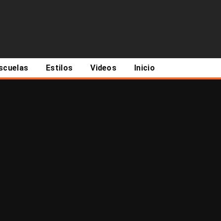
scuelas
Estilos
Videos
Inicio