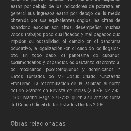
están por debajo de los indicadores de pobreza; en
general sus ingresos están por debajo de la media
obtenida por sus equivalentes anglos; las cifras de
abandono escolar son altas; desempeñan muchas
veces trabajos poco cualificados y mal pagados que
impiden su estabilidad, el cambio en el panorama
educativo, la legalización -en el caso de los ilegales-
etc. En todo caso, el panorama de cubanos,
sudamericanos y españoles es bastante diferente al
de mexicanos, puertorriqueños y dominicanos. *
Datos tomados de M? Jesús Criado. "Cruzando
Fronteras. La reformulación de la latinidad al norte
del río Grande" en Revista de Indias (2009)- N? 245.
CSIC. Madrid. Págs. 271-282, quien a su vez los toma
del Censo Oficial de los Estados Unidos 2008.
Obras relacionadas