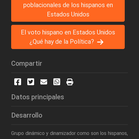
poblacionales de los hispanos en
Estados Unidos
El voto hispano en Estados Unidos
¿Qué hay de la Política?
Compartir
Datos principales
Desarrollo
Grupo dinámico y dinamizador como son los hispanos,