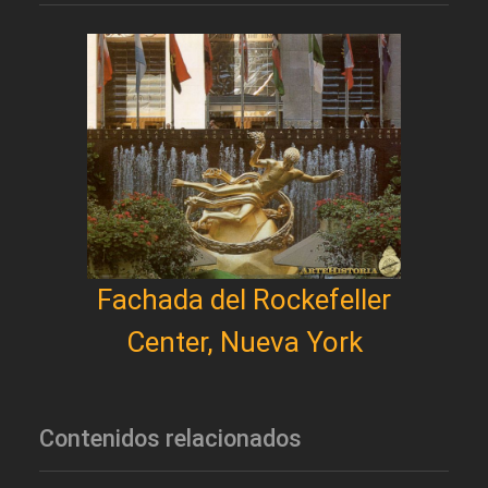
Fachada del Rockefeller
Center, Nueva York
Contenidos relacionados