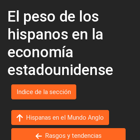
El peso de los
hispanos en la
economía
estadounidense
Indice de la sección
Hispanas en el Mundo Anglo
Rasgos y tendencias