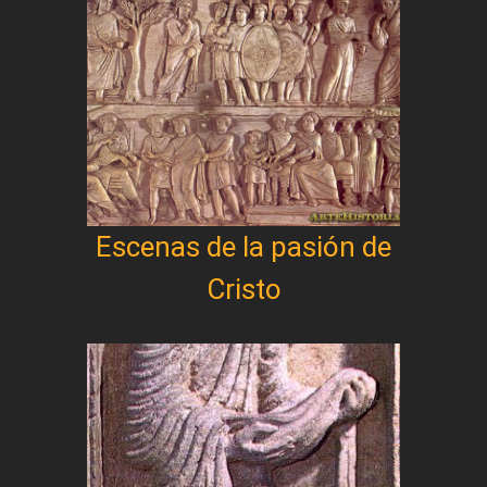
Escenas de la pasión de
Cristo