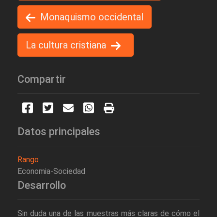
Monaquismo occidental
La cultura cristiana
Compartir
Datos principales
Rango
Economia-Sociedad
Desarrollo
Sin duda una de las muestras más claras de cómo el