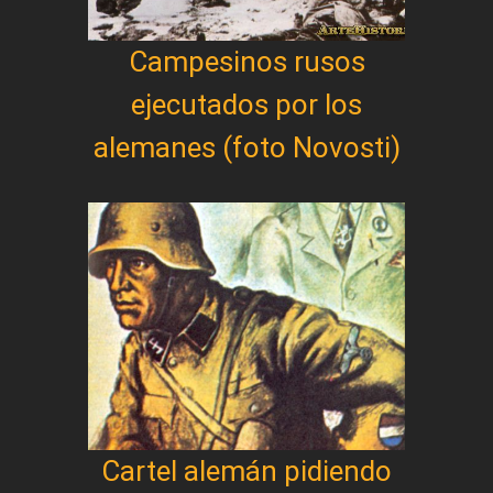
Campesinos rusos
ejecutados por los
alemanes (foto Novosti)
Cartel alemán pidiendo