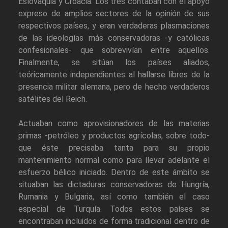
Eslovaquia y Croacia. Los tres contaban con el apoyo
expreso de amplios sectores de la opinión de sus
respectivos países, y eran verdaderas plasmaciones
de las ideologías más conservadoras -y católicas
confesionales- que sobrevivían entre aquellos.
Finalmente, se sitúan los países aliados,
teóricamente independientes al hallarse libres de la
presencia militar alemana, pero de hecho verdaderos
satélites del Reich.
Actuaban como aprovisionadores de las materias
primas -petróleo y productos agrícolas, sobre todo-
que éste precisaba tanta para su propio
mantenimiento normal como para llevar adelante el
esfuerzo bélico iniciado. Dentro de este ámbito se
situaban las dictaduras conservadoras de Hungría,
Rumania y Bulgaria, así como también el caso
especial de Turquía. Todos estos países se
encontraban incluidos de forma tradicional dentro de