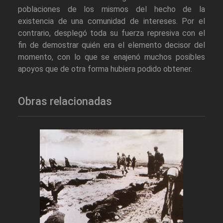
poblaciones de los mismos del hecho de la
existencia de una comunidad de intereses. Por el
contrario, desplegó toda su fuerza represiva con el
fin de demostrar quién era el elemento decisor del
momento, con lo que se enajenó muchos posibles
apoyos que de otra forma hubiera podido obtener.
Obras relacionadas