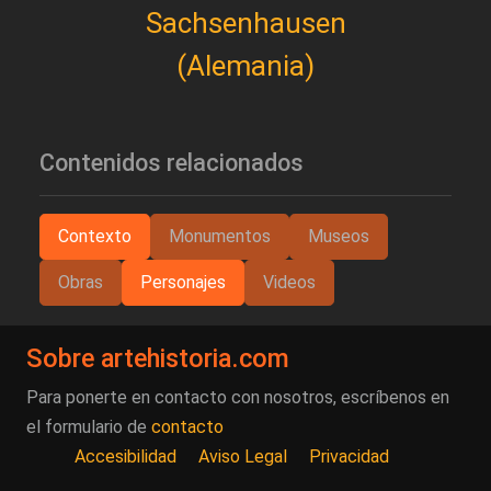
Sachsenhausen
(Alemania)
Contenidos relacionados
Contexto
Monumentos
Museos
Obras
Personajes
Videos
Sobre artehistoria.com
Para ponerte en contacto con nosotros, escríbenos en
el formulario de
contacto
Accesibilidad
Aviso Legal
Privacidad