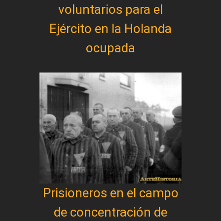
voluntarios para el
Ejército en la Holanda
ocupada
Prisioneros en el campo
de concentración de