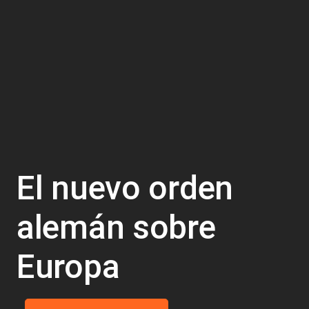
El nuevo orden
alemán sobre
Europa