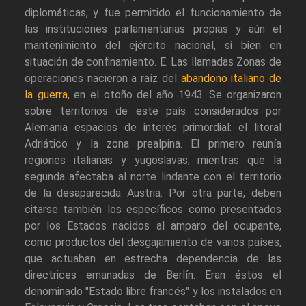
diplomáticas, y fue permitido el funcionamiento de
las instituciones parlamentarias propias y aún el
mantenimiento del ejército nacional, si bien en
situación de confinamiento. E. Las llamadas Zonas de
operaciones nacieron a raíz del
abandono italiano de
la guerra
, en el otoño del año 1943. Se organizaron
sobre territorios de este país considerados por
Alemania espacios de interés primordial: el litoral
Adriático y la zona prealpina. El primero reunía
regiones italianas y yugoslavas, mientras que la
segunda afectaba al norte lindante con el territorio
de la desaparecida Austria. Por otra parte, deben
citarse también los específicos como presentados
por los Estados nacidos al amparo del ocupante,
como productos del desgajamiento de varios países,
que actuaban en estrecha dependencia de las
directrices emanadas de Berlín. Eran éstos el
denominado "Estado libre francés" y los instalados en