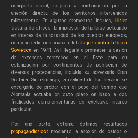
conquista inicial, seguida a continuación por la
anexión directa de los territorios intervenidos
militarmente. En algunos momentos, incluso,
Hitler
trataría de ofrecer la impresión de hallarse actuando
en interés de la totalidad de los pueblos europeos,
como sucedió con ocasión del
ataque contra la Unión
Soviética
en 1941. Así, llegaría a prometer la cesión
de extensos territorios en el Este para su
colonización por contingentes de población de
diversas procedencias, incluida su adversaria Gran
Bretaña. Sin embargo, la realidad de los hechos se
encargaría de probar con el paso del tiempo que
Alemania actuaba en este plano en base a dos
finalidades complementarias de exclusivo interés
particular.
Por una parte, obtenía óptimos resultados
propagandísticos
mediante la anexión de países o