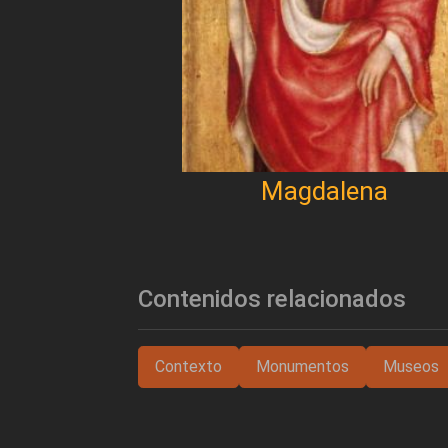
Magdalena
Contenidos relacionados
Contexto
Monumentos
Museos