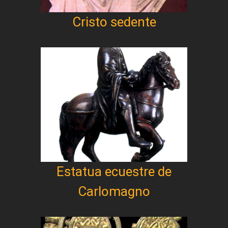
Cristo sedente
Estatua ecuestre de
Carlomagno