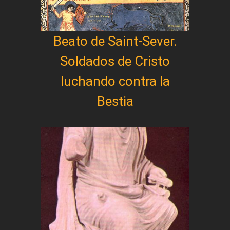
Beato de Saint-Sever.
Soldados de Cristo
luchando contra la
Bestia