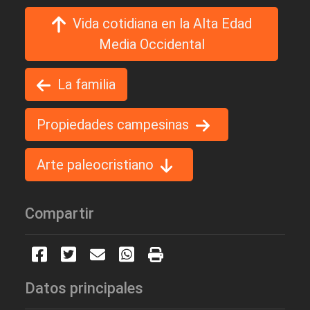
Vida cotidiana en la Alta Edad
Media Occidental
La familia
Propiedades campesinas
Arte paleocristiano
Compartir
Datos principales