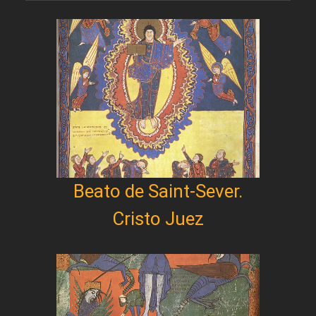
Beato de Saint-Sever.
Cristo Juez