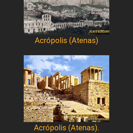
Acrópolis (Atenas)
Acrópolis (Atenas).