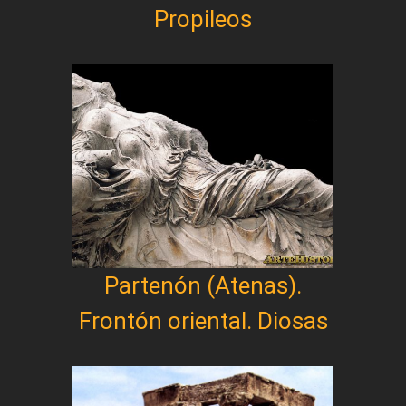
Propileos
Partenón (Atenas).
Frontón oriental. Diosas