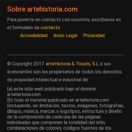
Sobre artehistoria.com
Para ponerte en contacto con nosotros, escríbenos en
el formulario de
contacto
Accesibilidad
Aviso Legal
Privacidad
© Copyright 2017.
arteHistoria
&
Toools, S.L
o sus
licenciantes son los propietarios de todos los derechos
de propiedad intelectual e industrial de:
(a) este sitio web publicado bajo el dominio
artehistoria.com
(b) todo el material publicado en artehistoria.com
(incluyendo, sin limitación, textos, imágenes, fotografías,
dibujos, música, marcas o logotipos, estructura y diseño
de la composición de cada una de las páginas
individuales que componen la totalidad del sitio,
combinaciones de colores, códigos fuentes de los