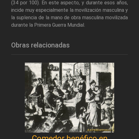
(34 por 100). En este aspecto, y durante esos años,
incide muy especialmente la movilización masculina y
la suplencia de la mano de obra masculina movilizada
durante la Primera Guerra Mundial.
Obras relacionadas
Comedor benéfico en