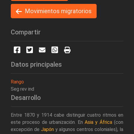
Movimientos migratorios
Compartir
Datos principales
Rango
Seg rev ind
Desarrollo
Entre 1870 y 1914 cabe distinguir cuatro ritmos en
este proceso de urbanización. En
Asia y África
(con
excepción de
Japón
y algunos centros coloniales), la