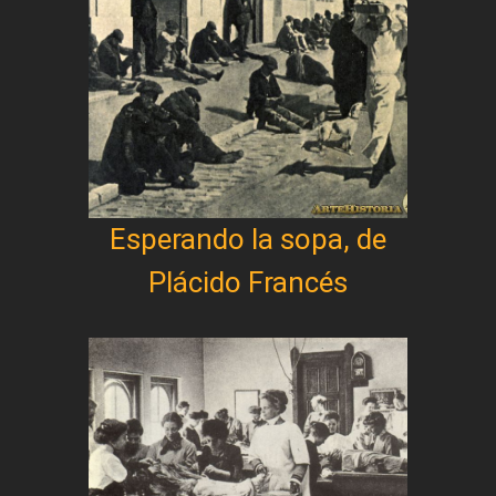
Esperando la sopa, de
Plácido Francés