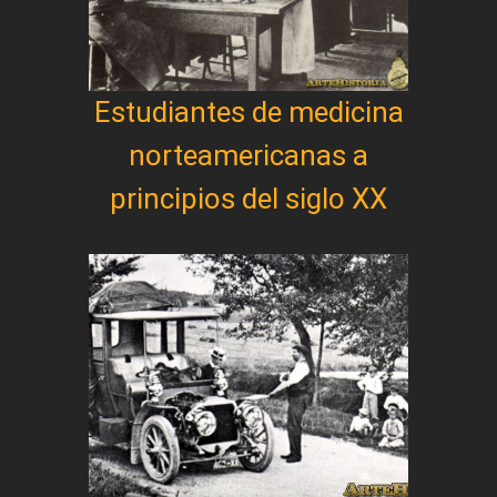
Estudiantes de medicina
norteamericanas a
principios del siglo XX