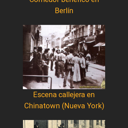
Berlín
Escena callejera en
Chinatown (Nueva York)