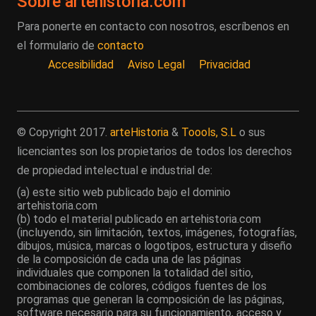
Sobre artehistoria.com
Para ponerte en contacto con nosotros, escríbenos en
el formulario de
contacto
Accesibilidad
Aviso Legal
Privacidad
© Copyright 2017.
arteHistoria
&
Toools, S.L
o sus
licenciantes son los propietarios de todos los derechos
de propiedad intelectual e industrial de:
(a) este sitio web publicado bajo el dominio
artehistoria.com
(b) todo el material publicado en artehistoria.com
(incluyendo, sin limitación, textos, imágenes, fotografías,
dibujos, música, marcas o logotipos, estructura y diseño
de la composición de cada una de las páginas
individuales que componen la totalidad del sitio,
combinaciones de colores, códigos fuentes de los
programas que generan la composición de las páginas,
software necesario para su funcionamiento, acceso y