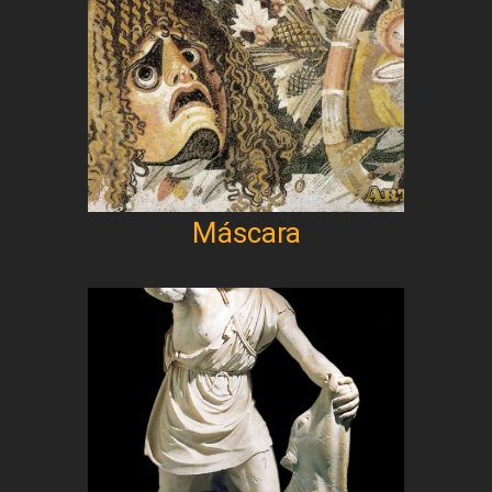
Máscara