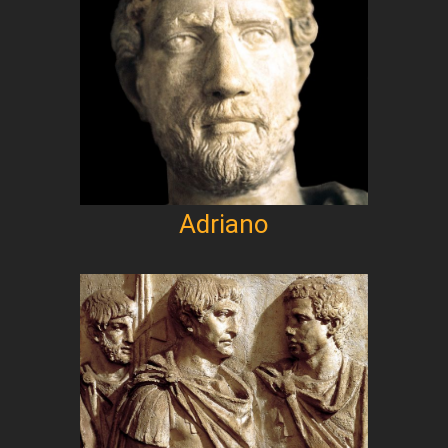
Adriano