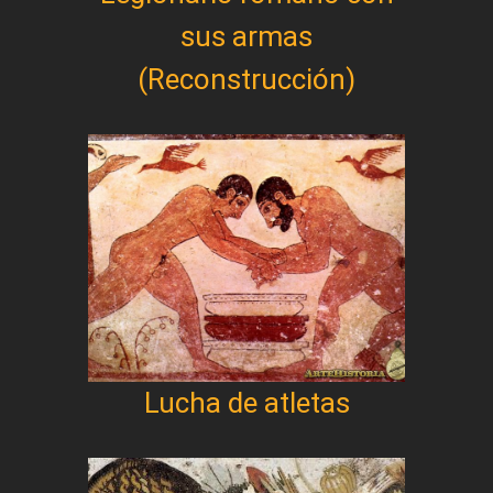
sus armas
(Reconstrucción)
Lucha de atletas