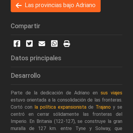
Las provincias bajo Adriano
Compartir
Datos principales
Desarrollo
Parte de la dedicación de Adriano en
sus viajes
estuvo orientada a la consolidación de las fronteras.
Cortó con
la política expansionista
de
Trajano
y se
centró en cerrar sólidamente las fronteras del
Imperio. En Britania (122-127), se construye la gran
muralla de 127 km. entre Tyne y Solway, que