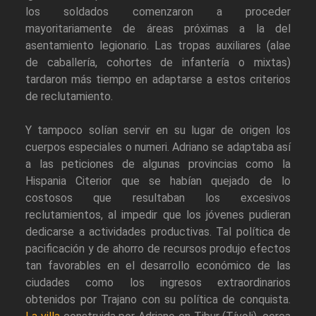
los soldados comenzaron a proceder
mayoritariamente de áreas próximas a la del
asentamiento legionario. Las tropas auxiliares (alae
de caballería, cohortes de infantería o mixtas)
tardaron más tiempo en adaptarse a estos criterios
de reclutamiento.
Y tampoco solían servir en su lugar de origen los
cuerpos especiales o numeri. Adriano se adaptaba así
a las peticiones de algunas provincias como la
Hispania Citerior que se habían quejado de lo
costosos que resultaban los excesivos
reclutamientos, al impedir que los jóvenes pudieran
dedicarse a actividades productivas. Tal política de
pacificación y de ahorro de recursos produjo efectos
tan favorables en el desarrollo económico de las
ciudades como los ingresos extraordinarios
obtenidos por Trajano con su política de conquista.