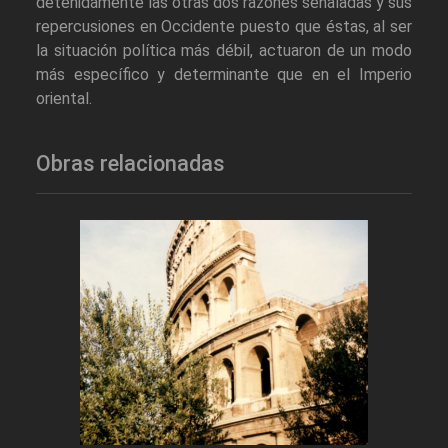
detenidamente las otras dos razones señaladas y sus
repercusiones en Occidente puesto que éstas, al ser
la situación política más débil, actuaron de un modo
más específico y determinante que en el Imperio
oriental.
Obras relacionadas