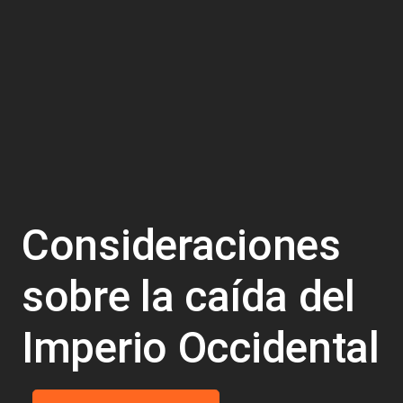
Consideraciones
sobre la caída del
Imperio Occidental