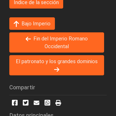
Indice de la sección
Bajo Imperio
Fin del Imperio Romano
Occidental
El patronato y los grandes dominios
Compartir
Datos principales