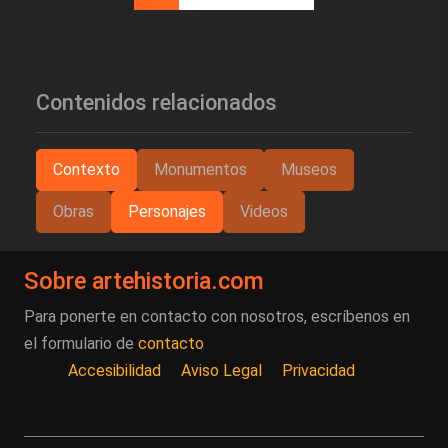
Contenidos relacionados
Contexto
Monumentos
Museos
Obras
Personajes
Videos
Sobre artehistoria.com
Para ponerte en contacto con nosotros, escríbenos en
el formulario de
contacto
Accesibilidad
Aviso Legal
Privacidad