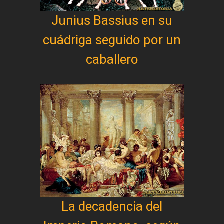
Junius Bassius en su
cuádriga seguido por un
caballero
La decadencia del