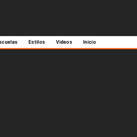
scuelas
Estilos
Videos
Inicio