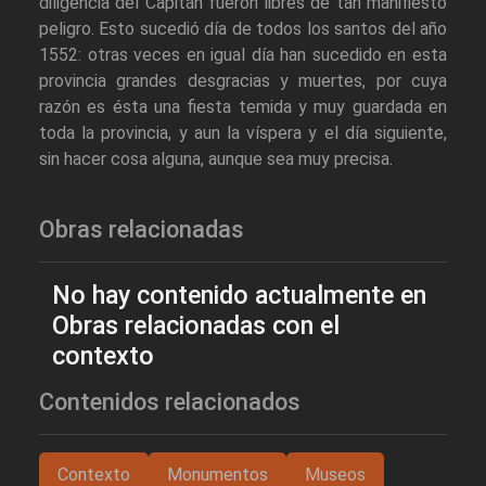
diligencia del Capitán fueron libres de tan manifiesto
peligro. Esto sucedió día de todos los santos del año
1552: otras veces en igual día han sucedido en esta
provincia grandes desgracias y muertes, por cuya
razón es ésta una fiesta temida y muy guardada en
toda la provincia, y aun la víspera y el día siguiente,
sin hacer cosa alguna, aunque sea muy precisa.
Obras relacionadas
No hay contenido actualmente en
Obras relacionadas con el
contexto
Contenidos relacionados
Contexto
Monumentos
Museos