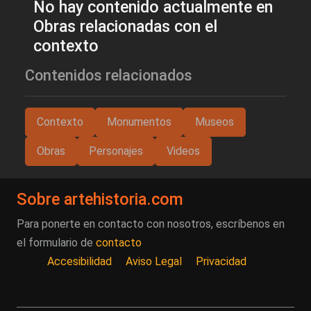
No hay contenido actualmente en
Obras relacionadas con el
contexto
Contenidos relacionados
Contexto
Monumentos
Museos
Obras
Personajes
Videos
Sobre artehistoria.com
Para ponerte en contacto con nosotros, escríbenos en
el formulario de
contacto
Accesibilidad
Aviso Legal
Privacidad