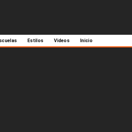
scuelas
Estilos
Videos
Inicio