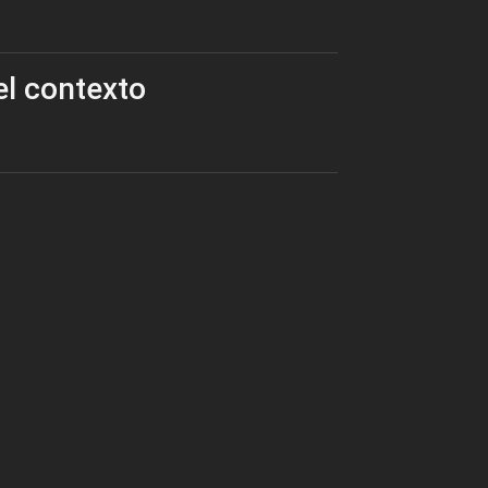
el contexto