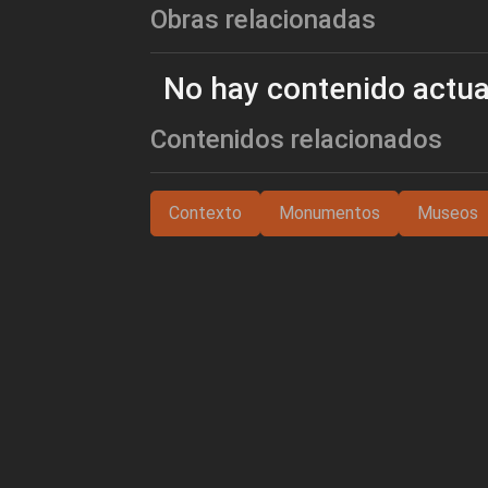
Obras relacionadas
No hay contenido actua
Contenidos relacionados
Contexto
Monumentos
Museos