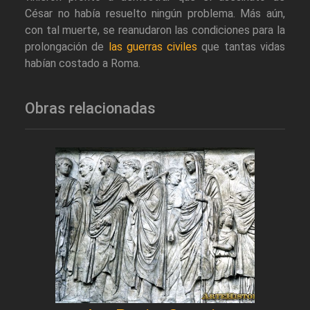
César no había resuelto ningún problema. Más aún,
con tal muerte, se reanudaron las condiciones para la
prolongación de
las guerras civiles
que tantas vidas
habían costado a Roma.
Obras relacionadas