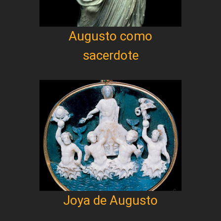
Augusto como
sacerdote
Joya de Augusto