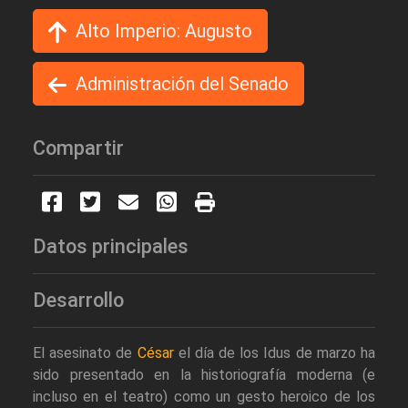
Alto Imperio: Augusto
Administración del Senado
Compartir
Datos principales
Desarrollo
El asesinato de
César
el día de los Idus de marzo ha
sido presentado en la historiografía moderna (e
incluso en el teatro) como un gesto heroico de los