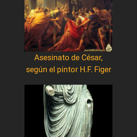
Asesinato de César,
según el pintor H.F. Figer