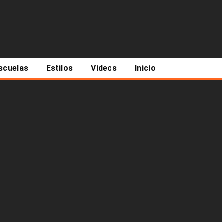
scuelas
Estilos
Videos
Inicio