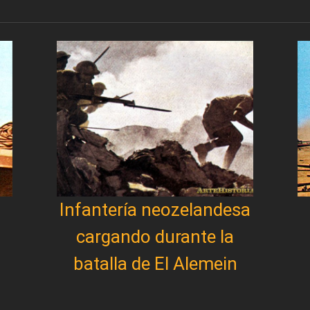
Infantería neozelandesa
cargando durante la
batalla de El Alemein