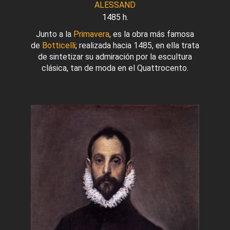
ALESSAND
1485 h.
Junto a la
Primavera
, es la obra más famosa
de
Botticelli
; realizada hacia 1485, en ella trata
de sintetizar su admiración por la escultura
clásica, tan de moda en el Quattrocento.