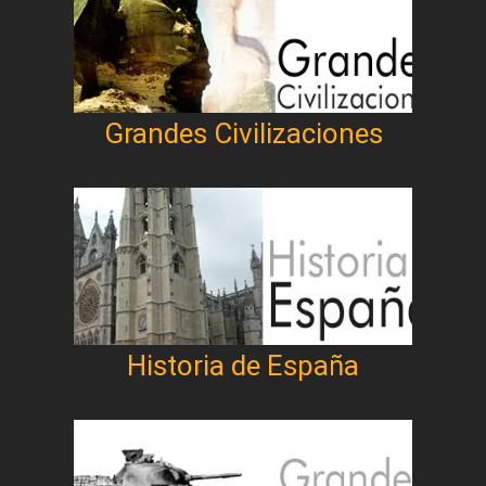
Grandes Civilizaciones
Historia de España