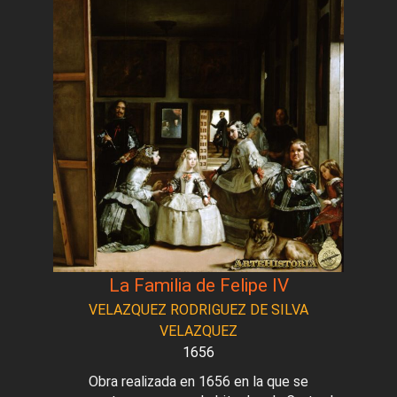
La Familia de Felipe IV
VELAZQUEZ RODRIGUEZ DE SILVA
VELAZQUEZ
1656
Obra realizada en 1656 en la que se