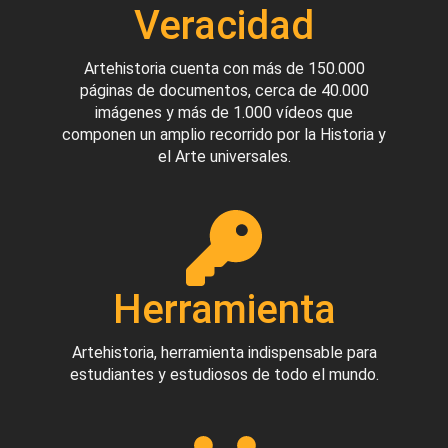
Veracidad
Artehistoria cuenta con más de 150.000
páginas de documentos, cerca de 40.000
imágenes y más de 1.000 vídeos que
componen un amplio recorrido por la Historia y
el Arte universales.
Herramienta
Artehistoria, herramienta indispensable para
estudiantes y estudiosos de todo el mundo.