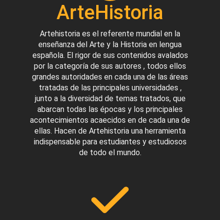
ArteHistoria
Artehistoria es el referente mundial en la
enseñanza del Arte y la Historia en lengua
española. El rigor de sus contenidos avalados
por la categoría de sus autores , todos ellos
grandes autoridades en cada una de las áreas
tratadas de las principales universidades ,
junto a la diversidad de temas tratados, que
abarcan todas las épocas y los principales
acontecimientos acaecidos en de cada una de
ellas. Hacen de Artehistoria una herramienta
indispensable para estudiantes y estudiosos
de todo el mundo.