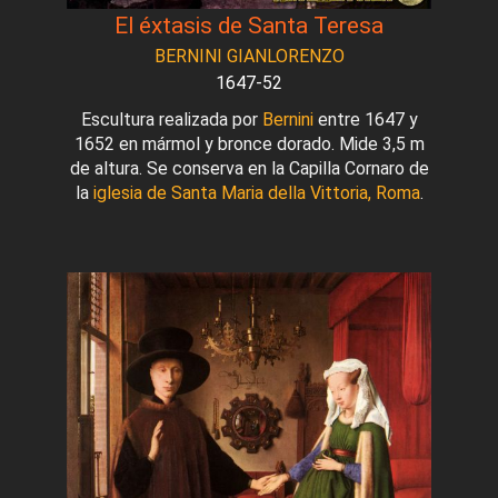
El éxtasis de Santa Teresa
BERNINI GIANLORENZO
1647-52
Escultura realizada por
Bernini
entre 1647 y
1652 en mármol y bronce dorado. Mide 3,5 m
de altura. Se conserva en la Capilla Cornaro de
la
iglesia de Santa Maria della Vittoria, Roma
.