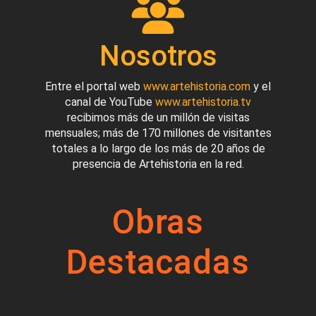
Nosotros
Entre el portal web
www.artehistoria.com
y el
canal de YouTube
www.artehistoria.tv
recibimos más de un millón de visitas
mensuales; más de 170 millones de visitantes
totales a lo largo de los más de 20 años de
presencia de Artehistoria en la red.
Obras
Destacadas