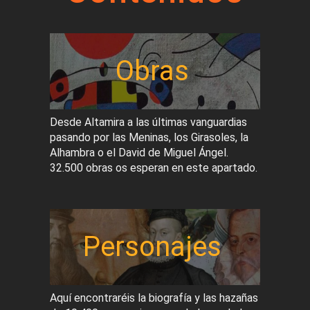
Obras
Desde Altamira a las últimas vanguardias
pasando por las Meninas, los Girasoles, la
Alhambra o el David de Miguel Ángel.
32.500 obras os esperan en este apartado.
Personajes
Aquí encontraréis la biografía y las hazañas