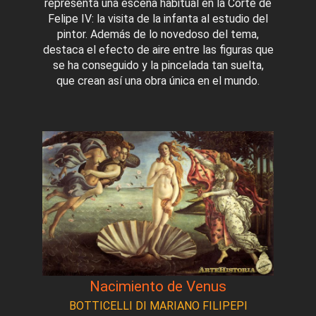
representa una escena habitual en la Corte de
Felipe IV: la visita de la infanta al estudio del
pintor. Además de lo novedoso del tema,
destaca el efecto de aire entre las figuras que
se ha conseguido y la pincelada tan suelta,
que crean así una obra única en el mundo.
Nacimiento de Venus
BOTTICELLI DI MARIANO FILIPEPI