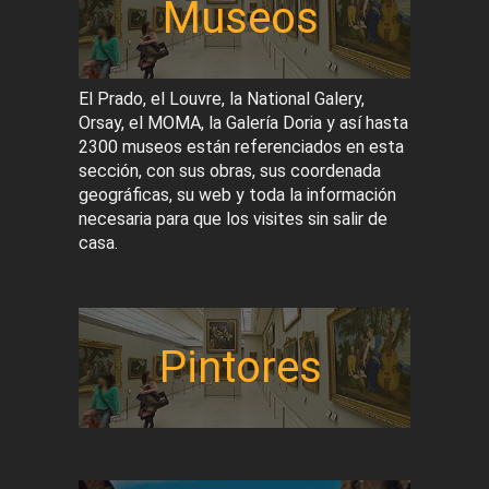
Museos
El Prado, el Louvre, la National Galery,
Orsay, el MOMA, la Galería Doria y así hasta
2300 museos están referenciados en esta
sección, con sus obras, sus coordenada
geográficas, su web y toda la información
necesaria para que los visites sin salir de
casa.
Pintores