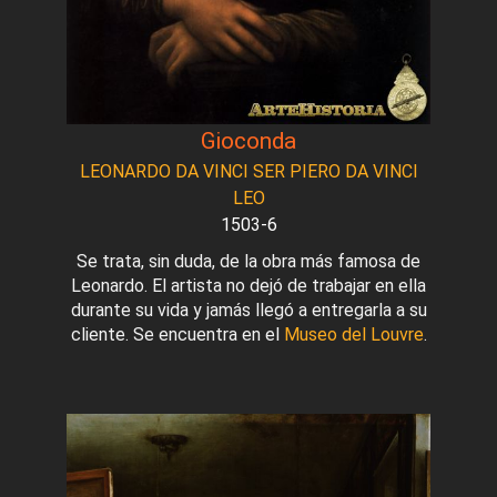
Gioconda
LEONARDO DA VINCI SER PIERO DA VINCI
LEO
1503-6
Se trata, sin duda, de la obra más famosa de
Leonardo. El artista no dejó de trabajar en ella
durante su vida y jamás llegó a entregarla a su
cliente. Se encuentra en el
Museo del Louvre
.