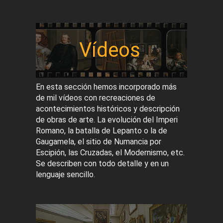
Vídeos
En esta sección hemos incorporado más
de mil vídeos con recreaciones de
acontecimientos históricos y descripción
de obras de arte. La evolución del Imperi
Romano, la batalla de Lepanto o la de
Gaugamela, el sitio de Numancia por
Escipión, las Cruzadas, el Modernismo, etc.
Se describen con todo detalle y en un
lenguaje sencillo.