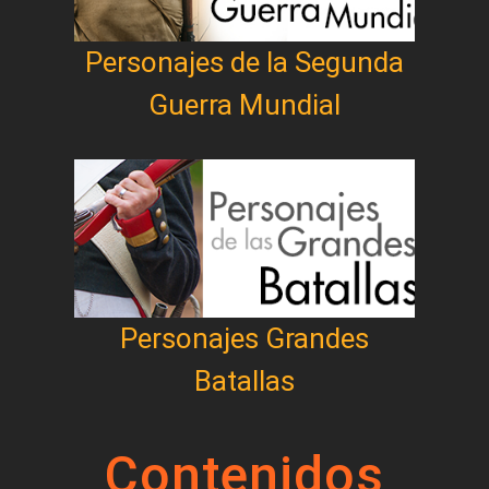
Personajes de la Segunda
Guerra Mundial
Personajes Grandes
Batallas
Contenidos