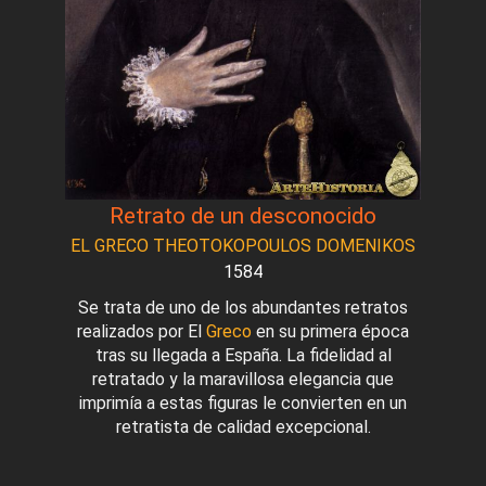
Retrato de un desconocido
EL GRECO THEOTOKOPOULOS DOMENIKOS
1584
Se trata de uno de los abundantes retratos
realizados por El
Greco
en su primera época
tras su llegada a España. La fidelidad al
retratado y la maravillosa elegancia que
imprimía a estas figuras le convierten en un
retratista de calidad excepcional.