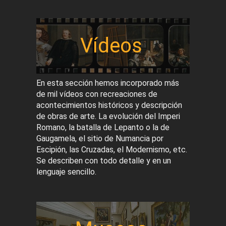
Vídeos
En esta sección hemos incorporado más
de mil vídeos con recreaciones de
acontecimientos históricos y descripción
de obras de arte. La evolución del Imperi
Romano, la batalla de Lepanto o la de
Gaugamela, el sitio de Numancia por
Escipión, las Cruzadas, el Modernismo, etc.
Se describen con todo detalle y en un
lenguaje sencillo.