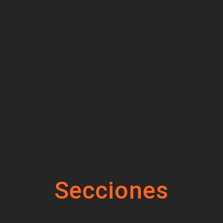
Secciones