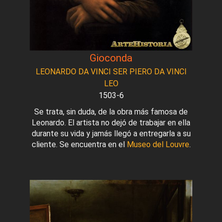
Gioconda
LEONARDO DA VINCI SER PIERO DA VINCI
LEO
1503-6
Se trata, sin duda, de la obra más famosa de
Leonardo. El artista no dejó de trabajar en ella
durante su vida y jamás llegó a entregarla a su
cliente. Se encuentra en el
Museo del Louvre
.