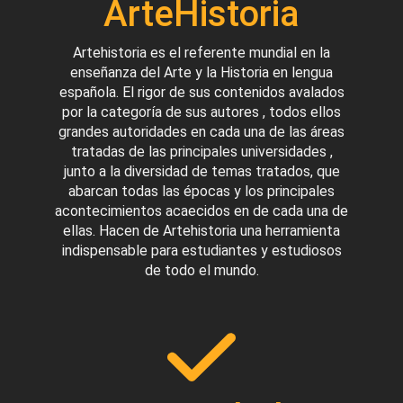
ArteHistoria
Artehistoria es el referente mundial en la
enseñanza del Arte y la Historia en lengua
española. El rigor de sus contenidos avalados
por la categoría de sus autores , todos ellos
grandes autoridades en cada una de las áreas
tratadas de las principales universidades ,
junto a la diversidad de temas tratados, que
abarcan todas las épocas y los principales
acontecimientos acaecidos en de cada una de
ellas. Hacen de Artehistoria una herramienta
indispensable para estudiantes y estudiosos
de todo el mundo.