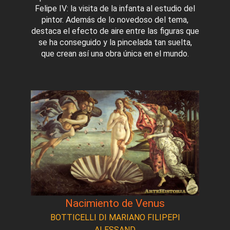
Felipe IV: la visita de la infanta al estudio del
pintor. Además de lo novedoso del tema,
destaca el efecto de aire entre las figuras que
se ha conseguido y la pincelada tan suelta,
que crean así una obra única en el mundo.
Nacimiento de Venus
BOTTICELLI DI MARIANO FILIPEPI
ALESSAND