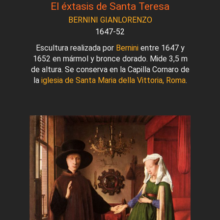
El éxtasis de Santa Teresa
BERNINI GIANLORENZO
1647-52
Escultura realizada por
Bernini
entre 1647 y
1652 en mármol y bronce dorado. Mide 3,5 m
de altura. Se conserva en la Capilla Cornaro de
la
iglesia de Santa Maria della Vittoria, Roma
.