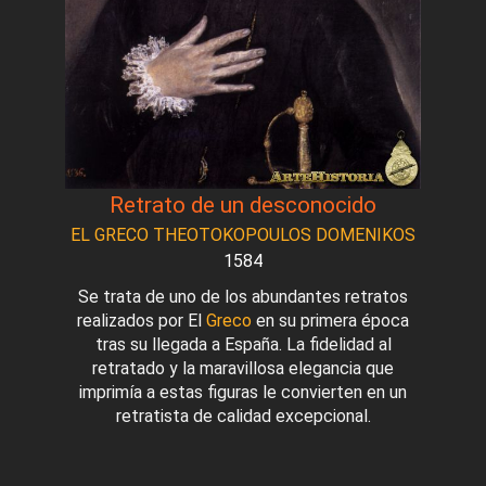
Retrato de un desconocido
EL GRECO THEOTOKOPOULOS DOMENIKOS
1584
Se trata de uno de los abundantes retratos
realizados por El
Greco
en su primera época
tras su llegada a España. La fidelidad al
retratado y la maravillosa elegancia que
imprimía a estas figuras le convierten en un
retratista de calidad excepcional.