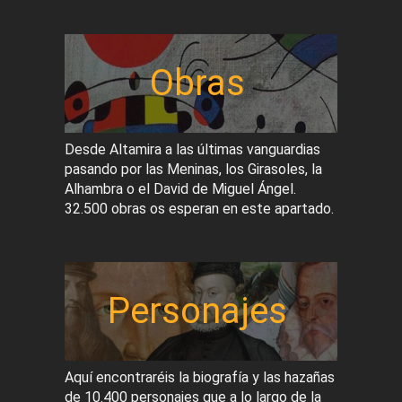
Obras
Desde Altamira a las últimas vanguardias
pasando por las Meninas, los Girasoles, la
Alhambra o el David de Miguel Ángel.
32.500 obras os esperan en este apartado.
Personajes
Aquí encontraréis la biografía y las hazañas
de 10.400 personajes que a lo largo de la