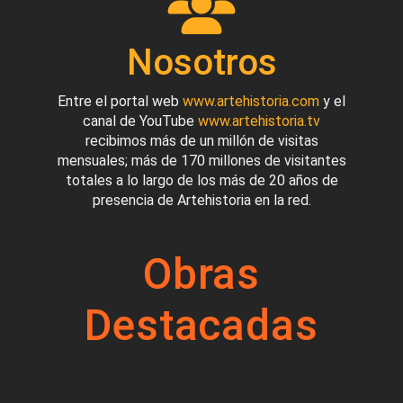
Nosotros
Entre el portal web
www.artehistoria.com
y el
canal de YouTube
www.artehistoria.tv
recibimos más de un millón de visitas
mensuales; más de 170 millones de visitantes
totales a lo largo de los más de 20 años de
presencia de Artehistoria en la red.
Obras
Destacadas