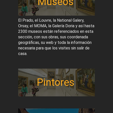
Museos
El Prado, el Louvre, la National Galery,
Orsay, el MOMA, la Galería Doria y así hasta
2300 museos están referenciados en esta
sección, con sus obras, sus coordenada
geográficas, su web y toda la información
necesaria para que los visites sin salir de
casa.
Pintores