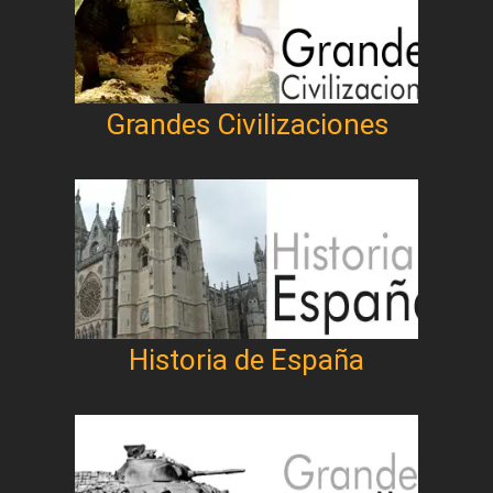
Grandes Civilizaciones
Historia de España