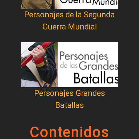
Personajes de la Segunda
Guerra Mundial
Personajes Grandes
Batallas
Contenidos