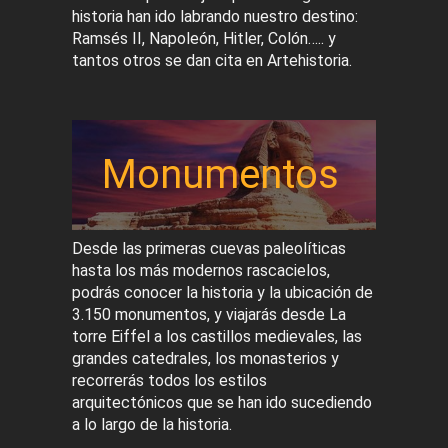
historia han ido labrando nuestro destino:
Ramsés II, Napoleón, Hitler, Colón….. y
tantos otros se dan cita en Artehistoria.
Monumentos
Desde las primeras cuevas paleolíticas
hasta los más modernos rascacielos,
podrás conocer la historia y la ubicación de
3.150 monumentos, y viajarás desde La
torre Eiffel a los castillos medievales, las
grandes catedrales, los monasterios y
recorrerás todos los estilos
arquitectónicos que se han ido sucediendo
a lo largo de la historia.