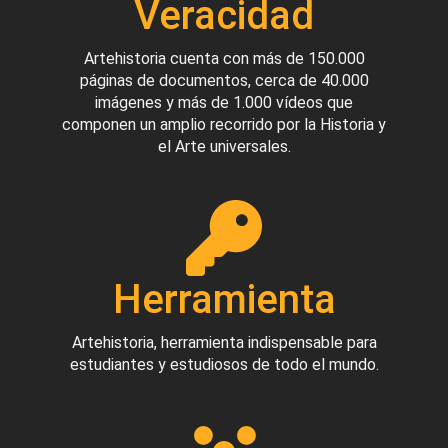
Veracidad
Artehistoria cuenta con más de 150.000
páginas de documentos, cerca de 40.000
imágenes y más de 1.000 vídeos que
componen un amplio recorrido por la Historia y
el Arte universales.
Herramienta
Artehistoria, herramienta indispensable para
estudiantes y estudiosos de todo el mundo.