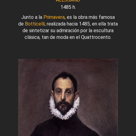
1485 h.
Junto a la
Primavera
, es la obra más famosa
de
Botticelli
; realizada hacia 1485, en ella trata
de sintetizar su admiración por la escultura
clásica, tan de moda en el Quattrocento.