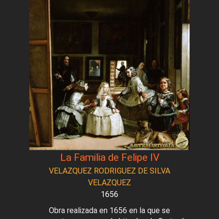
La Familia de Felipe IV
VELAZQUEZ RODRIGUEZ DE SILVA
VELAZQUEZ
1656
Obra realizada en 1656 en la que se