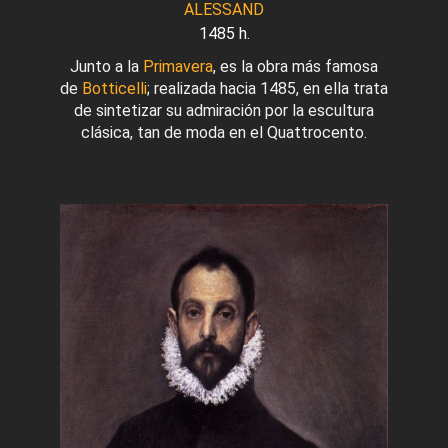
ALESSAND
1485 h.
Junto a la
Primavera
, es la obra más famosa
de
Botticelli
; realizada hacia 1485, en ella trata
de sintetizar su admiración por la escultura
clásica, tan de moda en el Quattrocento.