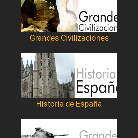
Grandes Civilizaciones
Historia de España