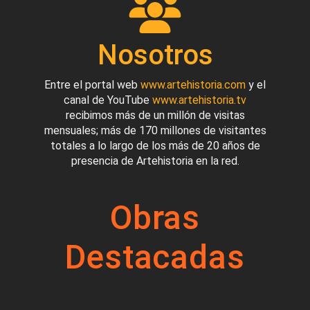
Nosotros
Entre el portal web
www.artehistoria.com
y el
canal de YouTube
www.artehistoria.tv
recibimos más de un millón de visitas
mensuales; más de 170 millones de visitantes
totales a lo largo de los más de 20 años de
presencia de Artehistoria en la red.
Obras
Destacadas