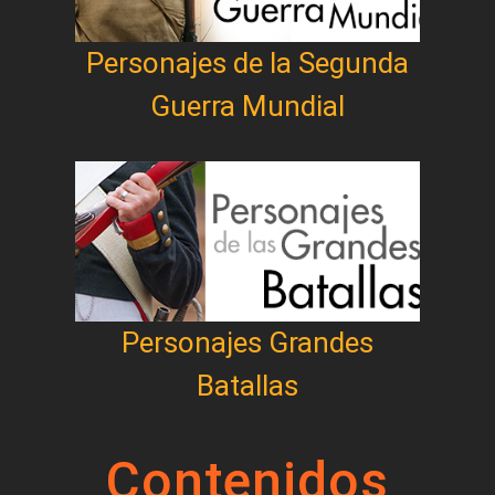
Personajes de la Segunda
Guerra Mundial
Personajes Grandes
Batallas
Contenidos