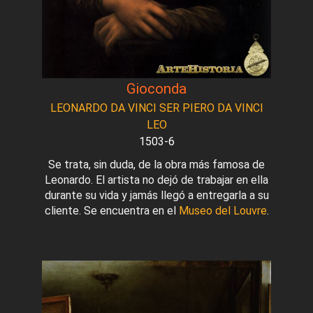
Gioconda
LEONARDO DA VINCI SER PIERO DA VINCI
LEO
1503-6
Se trata, sin duda, de la obra más famosa de
Leonardo. El artista no dejó de trabajar en ella
durante su vida y jamás llegó a entregarla a su
cliente. Se encuentra en el
Museo del Louvre
.