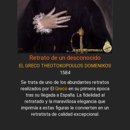
Retrato de un desconocido
EL GRECO THEOTOKOPOULOS DOMENIKOS
1584
Se trata de uno de los abundantes retratos
realizados por El
Greco
en su primera época
tras su llegada a España. La fidelidad al
retratado y la maravillosa elegancia que
imprimía a estas figuras le convierten en un
retratista de calidad excepcional.