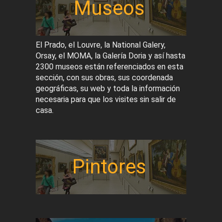
Museos
El Prado, el Louvre, la National Galery,
Orsay, el MOMA, la Galería Doria y así hasta
2300 museos están referenciados en esta
sección, con sus obras, sus coordenada
geográficas, su web y toda la información
necesaria para que los visites sin salir de
casa.
Pintores