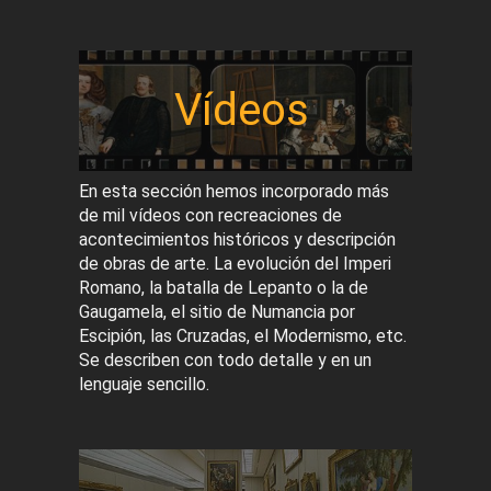
Vídeos
En esta sección hemos incorporado más
de mil vídeos con recreaciones de
acontecimientos históricos y descripción
de obras de arte. La evolución del Imperi
Romano, la batalla de Lepanto o la de
Gaugamela, el sitio de Numancia por
Escipión, las Cruzadas, el Modernismo, etc.
Se describen con todo detalle y en un
lenguaje sencillo.