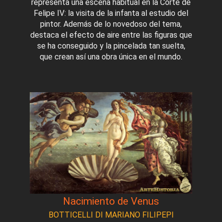
representa una escena habitual en la Corte de
Felipe IV: la visita de la infanta al estudio del
pintor. Además de lo novedoso del tema,
destaca el efecto de aire entre las figuras que
se ha conseguido y la pincelada tan suelta,
que crean así una obra única en el mundo.
Nacimiento de Venus
BOTTICELLI DI MARIANO FILIPEPI