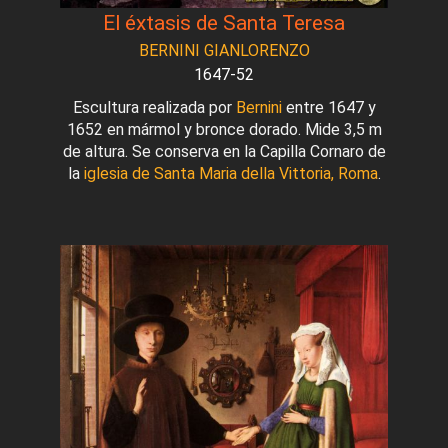
El éxtasis de Santa Teresa
BERNINI GIANLORENZO
1647-52
Escultura realizada por
Bernini
entre 1647 y
1652 en mármol y bronce dorado. Mide 3,5 m
de altura. Se conserva en la Capilla Cornaro de
la
iglesia de Santa Maria della Vittoria, Roma
.