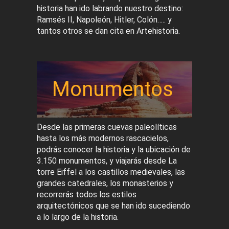
historia han ido labrando nuestro destino:
Ramsés II, Napoleón, Hitler, Colón….. y
tantos otros se dan cita en Artehistoria.
Monumentos
Desde las primeras cuevas paleolíticas
hasta los más modernos rascacielos,
podrás conocer la historia y la ubicación de
3.150 monumentos, y viajarás desde La
torre Eiffel a los castillos medievales, las
grandes catedrales, los monasterios y
recorrerás todos los estilos
arquitectónicos que se han ido sucediendo
a lo largo de la historia.