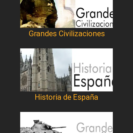
Grandes Civilizaciones
Historia de España