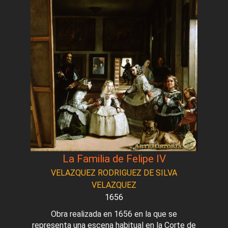
La Familia de Felipe IV
VELAZQUEZ RODRIGUEZ DE SILVA
VELAZQUEZ
1656
Obra realizada en 1656 en la que se
representa una escena habitual en la Corte de