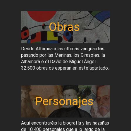
Obras
Desde Altamira a las últimas vanguardias
pasando por las Meninas, los Girasoles, la
Alhambra o el David de Miguel Ángel.
32.500 obras os esperan en este apartado.
Personajes
Aquí encontraréis la biografía y las hazañas
de 10.400 personajes que a lo largo de la