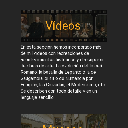
Vídeos
En esta sección hemos incorporado más
de mil vídeos con recreaciones de
acontecimientos históricos y descripción
de obras de arte. La evolución del Imperi
Romano, la batalla de Lepanto o la de
Gaugamela, el sitio de Numancia por
Escipión, las Cruzadas, el Modernismo, etc.
Se describen con todo detalle y en un
lenguaje sencillo.