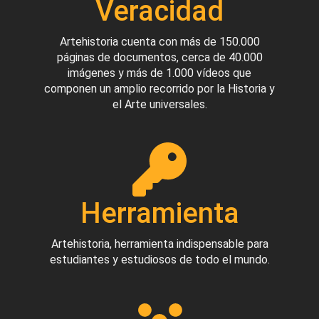
Veracidad
Artehistoria cuenta con más de 150.000
páginas de documentos, cerca de 40.000
imágenes y más de 1.000 vídeos que
componen un amplio recorrido por la Historia y
el Arte universales.
Herramienta
Artehistoria, herramienta indispensable para
estudiantes y estudiosos de todo el mundo.