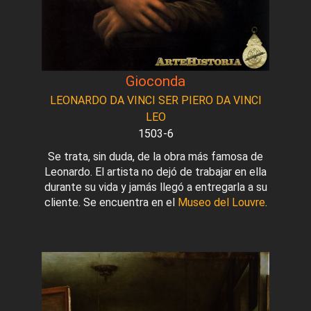
Gioconda
LEONARDO DA VINCI SER PIERO DA VINCI
LEO
1503-6
Se trata, sin duda, de la obra más famosa de
Leonardo. El artista no dejó de trabajar en ella
durante su vida y jamás llegó a entregarla a su
cliente. Se encuentra en el
Museo del Louvre
.