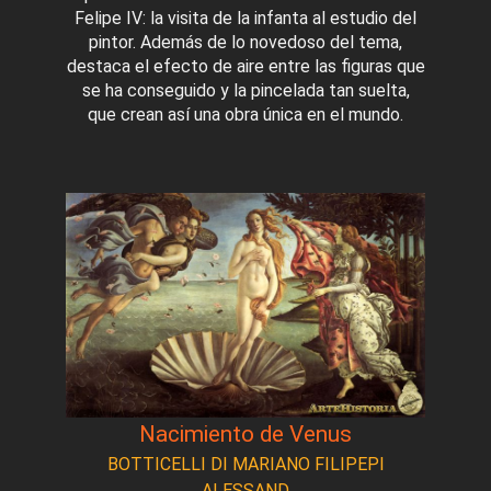
Felipe IV: la visita de la infanta al estudio del
pintor. Además de lo novedoso del tema,
destaca el efecto de aire entre las figuras que
se ha conseguido y la pincelada tan suelta,
que crean así una obra única en el mundo.
Nacimiento de Venus
BOTTICELLI DI MARIANO FILIPEPI
ALESSAND