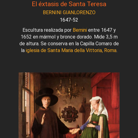
El éxtasis de Santa Teresa
BERNINI GIANLORENZO
1647-52
Escultura realizada por
Bernini
entre 1647 y
1652 en mármol y bronce dorado. Mide 3,5 m
de altura. Se conserva en la Capilla Cornaro de
la
iglesia de Santa Maria della Vittoria, Roma
.