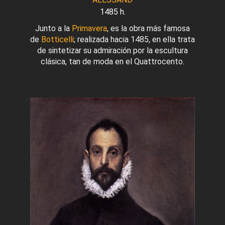
1485 h.
Junto a la
Primavera
, es la obra más famosa
de
Botticelli
; realizada hacia 1485, en ella trata
de sintetizar su admiración por la escultura
clásica, tan de moda en el Quattrocento.