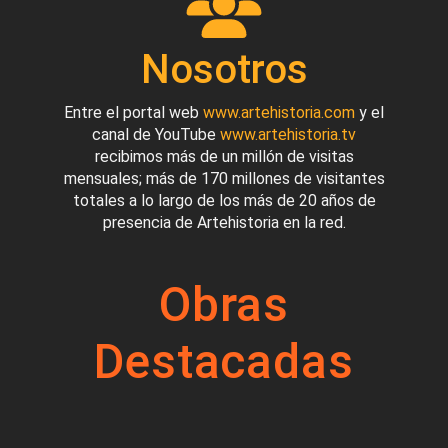
Nosotros
Entre el portal web
www.artehistoria.com
y el
canal de YouTube
www.artehistoria.tv
recibimos más de un millón de visitas
mensuales; más de 170 millones de visitantes
totales a lo largo de los más de 20 años de
presencia de Artehistoria en la red.
Obras
Destacadas