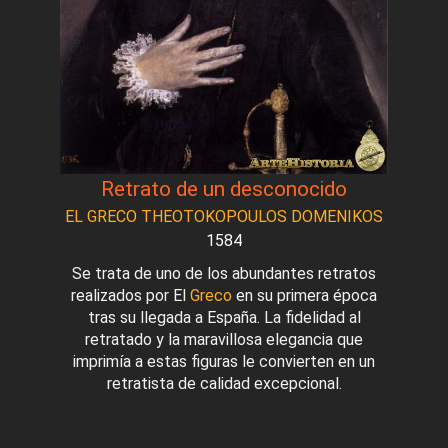
Retrato de un desconocido
EL GRECO THEOTOKOPOULOS DOMENIKOS
1584
Se trata de uno de los abundantes retratos
realizados por El
Greco
en su primera época
tras su llegada a España. La fidelidad al
retratado y la maravillosa elegancia que
imprimía a estas figuras le convierten en un
retratista de calidad excepcional.