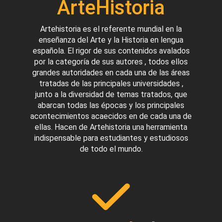
ArteHistoria
Artehistoria es el referente mundial en la
enseñanza del Arte y la Historia en lengua
española. El rigor de sus contenidos avalados
por la categoría de sus autores , todos ellos
grandes autoridades en cada una de las áreas
tratadas de las principales universidades ,
junto a la diversidad de temas tratados, que
abarcan todas las épocas y los principales
acontecimientos acaecidos en de cada una de
ellas. Hacen de Artehistoria una herramienta
indispensable para estudiantes y estudiosos
de todo el mundo.