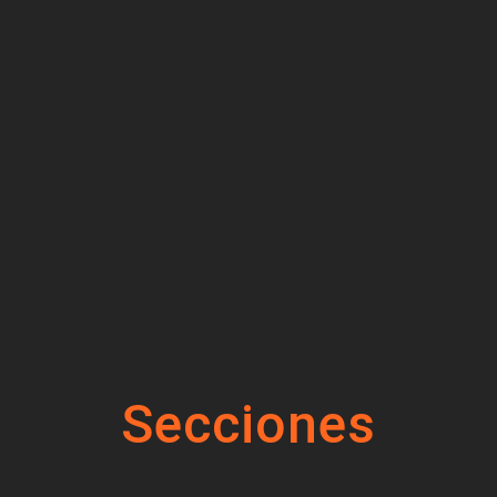
Secciones