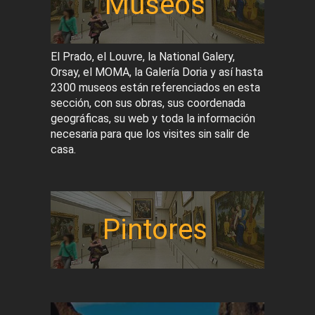
Museos
El Prado, el Louvre, la National Galery,
Orsay, el MOMA, la Galería Doria y así hasta
2300 museos están referenciados en esta
sección, con sus obras, sus coordenada
geográficas, su web y toda la información
necesaria para que los visites sin salir de
casa.
Pintores