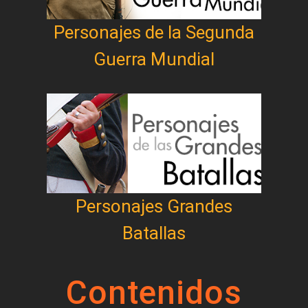
Personajes de la Segunda
Guerra Mundial
Personajes Grandes
Batallas
Contenidos