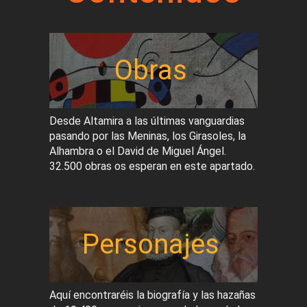
Obras
Desde Altamira a las últimas vanguardias
pasando por las Meninas, los Girasoles, la
Alhambra o el David de Miguel Ángel.
32.500 obras os esperan en este apartado.
Personajes
Aquí encontraréis la biografía y las hazañas