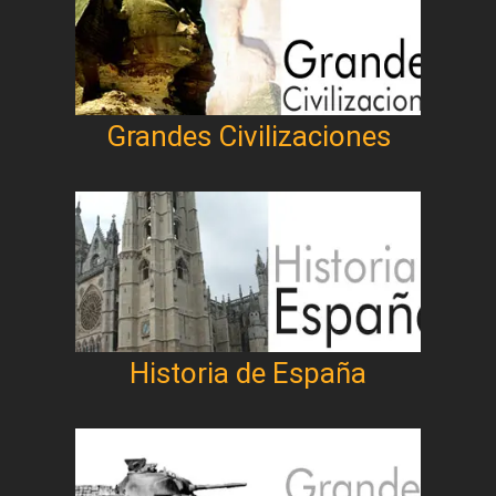
Grandes Civilizaciones
Historia de España