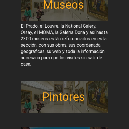
Museos
El Prado, el Louvre, la National Galery,
Orsay, el MOMA, la Galería Doria y así hasta
2300 museos están referenciados en esta
sección, con sus obras, sus coordenada
geográficas, su web y toda la información
necesaria para que los visites sin salir de
casa.
Pintores