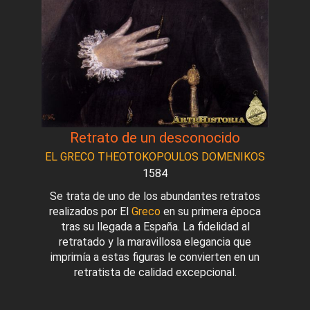
Retrato de un desconocido
EL GRECO THEOTOKOPOULOS DOMENIKOS
1584
Se trata de uno de los abundantes retratos
realizados por El
Greco
en su primera época
tras su llegada a España. La fidelidad al
retratado y la maravillosa elegancia que
imprimía a estas figuras le convierten en un
retratista de calidad excepcional.