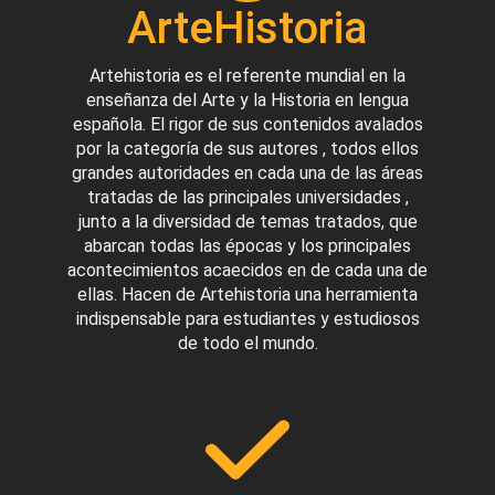
ArteHistoria
Artehistoria es el referente mundial en la
enseñanza del Arte y la Historia en lengua
española. El rigor de sus contenidos avalados
por la categoría de sus autores , todos ellos
grandes autoridades en cada una de las áreas
tratadas de las principales universidades ,
junto a la diversidad de temas tratados, que
abarcan todas las épocas y los principales
acontecimientos acaecidos en de cada una de
ellas. Hacen de Artehistoria una herramienta
indispensable para estudiantes y estudiosos
de todo el mundo.