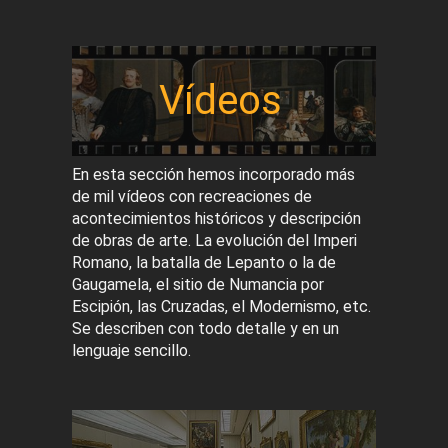
Vídeos
En esta sección hemos incorporado más
de mil vídeos con recreaciones de
acontecimientos históricos y descripción
de obras de arte. La evolución del Imperi
Romano, la batalla de Lepanto o la de
Gaugamela, el sitio de Numancia por
Escipión, las Cruzadas, el Modernismo, etc.
Se describen con todo detalle y en un
lenguaje sencillo.