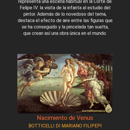
representa una escena habitual en la Corte de
Felipe IV: la visita de la infanta al estudio del
pintor. Además de lo novedoso del tema,
destaca el efecto de aire entre las figuras que
se ha conseguido y la pincelada tan suelta,
que crean así una obra única en el mundo.
Nacimiento de Venus
BOTTICELLI DI MARIANO FILIPEPI