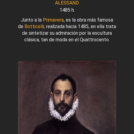
ALESSAND
1485 h.
Junto a la
Primavera
, es la obra más famosa
de
Botticelli
; realizada hacia 1485, en ella trata
de sintetizar su admiración por la escultura
clásica, tan de moda en el Quattrocento.