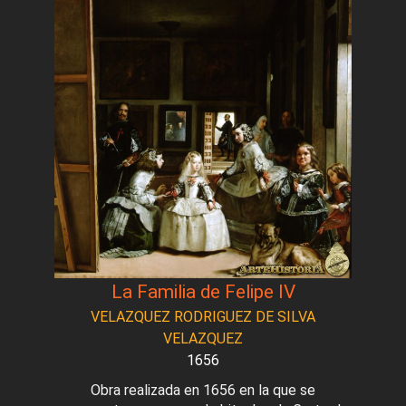
La Familia de Felipe IV
VELAZQUEZ RODRIGUEZ DE SILVA
VELAZQUEZ
1656
Obra realizada en 1656 en la que se