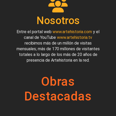
Nosotros
Entre el portal web
www.artehistoria.com
y el
canal de YouTube
www.artehistoria.tv
recibimos más de un millón de visitas
mensuales; más de 170 millones de visitantes
totales a lo largo de los más de 20 años de
presencia de Artehistoria en la red.
Obras
Destacadas