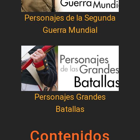
Personajes de la Segunda
Guerra Mundial
Personajes Grandes
Batallas
Contenidos