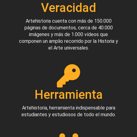
Veracidad
Artehistoria cuenta con más de 150.000
páginas de documentos, cerca de 40.000
imágenes y más de 1.000 vídeos que
componen un amplio recorrido por la Historia y
el Arte universales.
Herramienta
Artehistoria, herramienta indispensable para
estudiantes y estudiosos de todo el mundo.