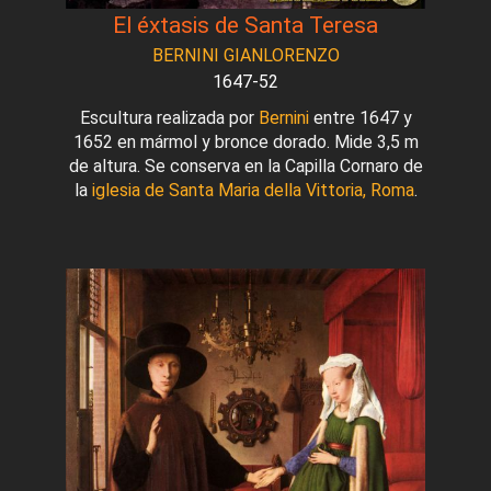
El éxtasis de Santa Teresa
BERNINI GIANLORENZO
1647-52
Escultura realizada por
Bernini
entre 1647 y
1652 en mármol y bronce dorado. Mide 3,5 m
de altura. Se conserva en la Capilla Cornaro de
la
iglesia de Santa Maria della Vittoria, Roma
.