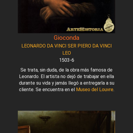
Gioconda
LEONARDO DA VINCI SER PIERO DA VINCI
LEO
1503-6
Se trata, sin duda, de la obra más famosa de
Leonardo. El artista no dejó de trabajar en ella
durante su vida y jamás llegó a entregarla a su
cliente. Se encuentra en el
Museo del Louvre
.