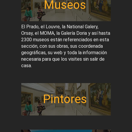
Museos
El Prado, el Louvre, la National Galery,
Orsay, el MOMA, la Galería Doria y así hasta
2300 museos están referenciados en esta
sección, con sus obras, sus coordenada
geográficas, su web y toda la información
necesaria para que los visites sin salir de
casa.
Pintores