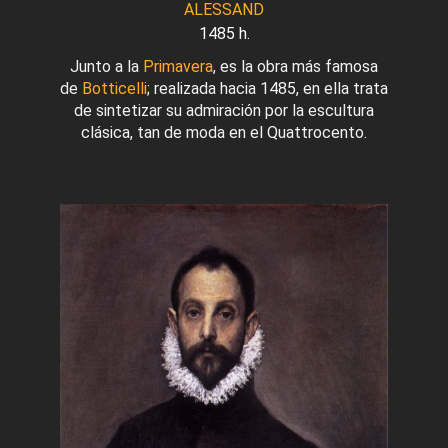
ALESSAND
1485 h.
Junto a la
Primavera
, es la obra más famosa
de
Botticelli
; realizada hacia 1485, en ella trata
de sintetizar su admiración por la escultura
clásica, tan de moda en el Quattrocento.