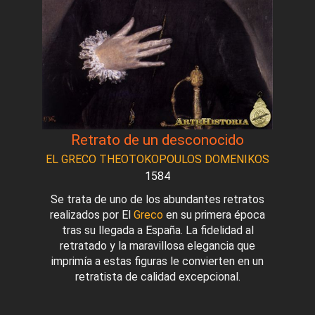
Retrato de un desconocido
EL GRECO THEOTOKOPOULOS DOMENIKOS
1584
Se trata de uno de los abundantes retratos
realizados por El
Greco
en su primera época
tras su llegada a España. La fidelidad al
retratado y la maravillosa elegancia que
imprimía a estas figuras le convierten en un
retratista de calidad excepcional.