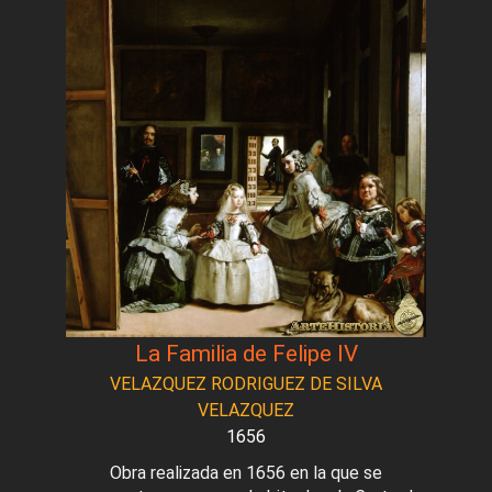
La Familia de Felipe IV
VELAZQUEZ RODRIGUEZ DE SILVA
VELAZQUEZ
1656
Obra realizada en 1656 en la que se