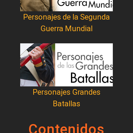
Personajes de la Segunda
Guerra Mundial
Personajes Grandes
Batallas
Contenidos