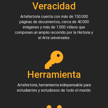
Veracidad
Artehistoria cuenta con más de 150.000
páginas de documentos, cerca de 40.000
imágenes y más de 1.000 vídeos que
componen un amplio recorrido por la Historia y
el Arte universales.
Herramienta
Artehistoria, herramienta indispensable para
estudiantes y estudiosos de todo el mundo.