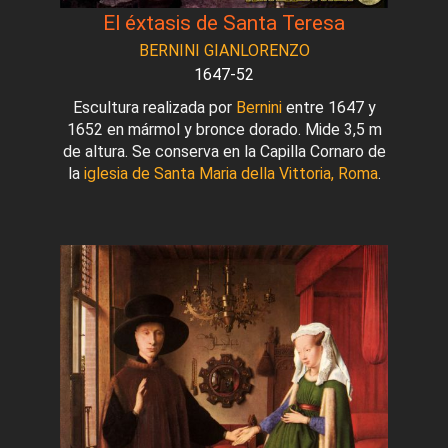
El éxtasis de Santa Teresa
BERNINI GIANLORENZO
1647-52
Escultura realizada por
Bernini
entre 1647 y
1652 en mármol y bronce dorado. Mide 3,5 m
de altura. Se conserva en la Capilla Cornaro de
la
iglesia de Santa Maria della Vittoria, Roma
.