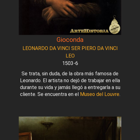
Gioconda
LEONARDO DA VINCI SER PIERO DA VINCI
LEO
1503-6
Se trata, sin duda, de la obra más famosa de
Leonardo. El artista no dejó de trabajar en ella
durante su vida y jamás llegó a entregarla a su
cliente. Se encuentra en el
Museo del Louvre
.