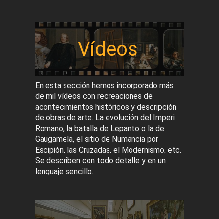
Vídeos
En esta sección hemos incorporado más
de mil vídeos con recreaciones de
acontecimientos históricos y descripción
de obras de arte. La evolución del Imperi
Romano, la batalla de Lepanto o la de
Gaugamela, el sitio de Numancia por
Escipión, las Cruzadas, el Modernismo, etc.
Se describen con todo detalle y en un
lenguaje sencillo.