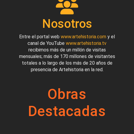
Nosotros
Entre el portal web
www.artehistoria.com
y el
canal de YouTube
www.artehistoria.tv
recibimos más de un millón de visitas
mensuales; más de 170 millones de visitantes
totales a lo largo de los más de 20 años de
presencia de Artehistoria en la red.
Obras
Destacadas