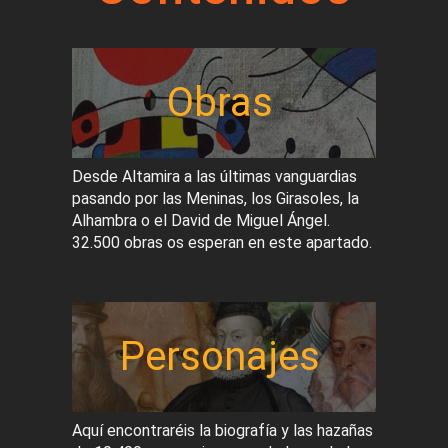
Obras
Desde Altamira a las últimas vanguardias
pasando por las Meninas, los Girasoles, la
Alhambra o el David de Miguel Ángel.
32.500 obras os esperan en este apartado.
Personajes
Aquí encontraréis la biografía y las hazañas