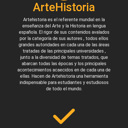
ArteHistoria
Artehistoria es el referente mundial en la
enseñanza del Arte y la Historia en lengua
española. El rigor de sus contenidos avalados
por la categoría de sus autores , todos ellos
grandes autoridades en cada una de las áreas
tratadas de las principales universidades ,
junto a la diversidad de temas tratados, que
abarcan todas las épocas y los principales
acontecimientos acaecidos en de cada una de
ellas. Hacen de Artehistoria una herramienta
indispensable para estudiantes y estudiosos
de todo el mundo.