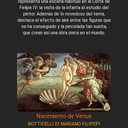
representa una escena habitual en la Corte de
Felipe IV: la visita de la infanta al estudio del
pintor. Además de lo novedoso del tema,
destaca el efecto de aire entre las figuras que
se ha conseguido y la pincelada tan suelta,
que crean así una obra única en el mundo.
Nacimiento de Venus
BOTTICELLI DI MARIANO FILIPEPI