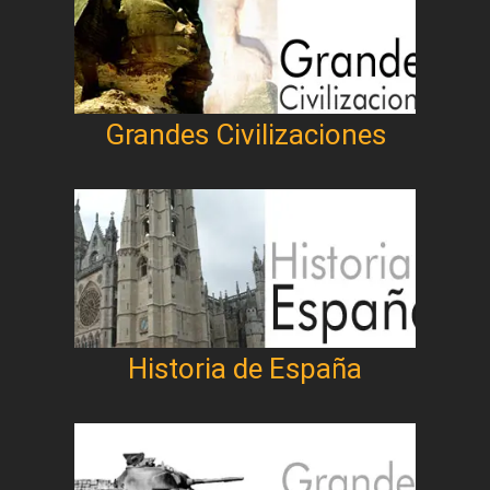
Grandes Civilizaciones
Historia de España